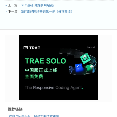
«
上一篇：
SEO基础:良好的网站设计
»
下一篇：
如何走好网络营销第一步（推荐阅读）
推荐链接
程序员问答平台，解决您的技术难题