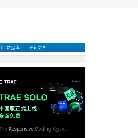
数据库
最新文章