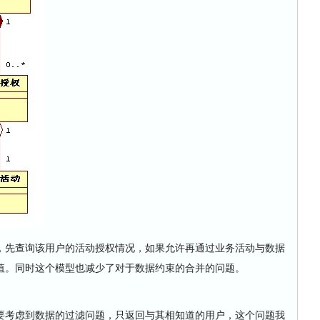
，先查询该用户的活动授权情况，如果允许再通过业务活动与数据
值。同时这个模型也减少了对于数据约束的合并的问题。
要考虑到数据的过滤问题，只返回与其相知道的用户，这个问题我