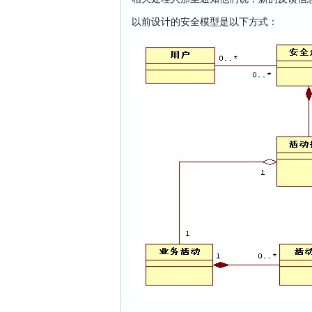
以前设计的安全模型是以下方式：