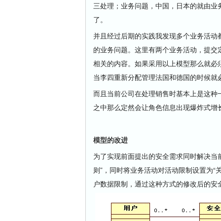
三处理；业务问题，中国，日本的就由业
了。
并且经过后期的实践我发现多个业务活动
的业务问题。这里有两个业务活动，提交
相关的内容。如果采用以上模型那么就必
当李四重新分配管理法国和德国的时候就必
而且当前公司在处理销售时基本上是这种
之中那么定然会让角色信息出现爆炸式增
模型的改进
为了实现前面提出的安全需求同时解决当
则”，同时将业务活动对活动限制设置为“
户数据限制，通过这种方式的修改后的安