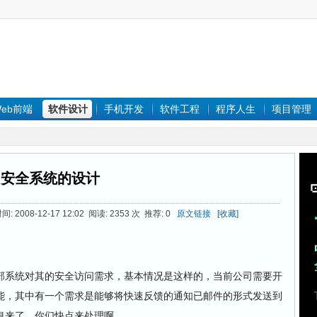
eb前端
软件设计
手机开发
软件工程
程序人生
项目管理
安全系统的设计
 2008-12-17 12:02 阅读: 2353 次 推荐: 0
原文链接
[收藏]
部系统对其的安全访问需求，基本情况是这样的，当前公司需要开
能，其中有一个需求是能够将快速反馈的通知已邮件的形式发送到
息来了，你们快点来处理啊。