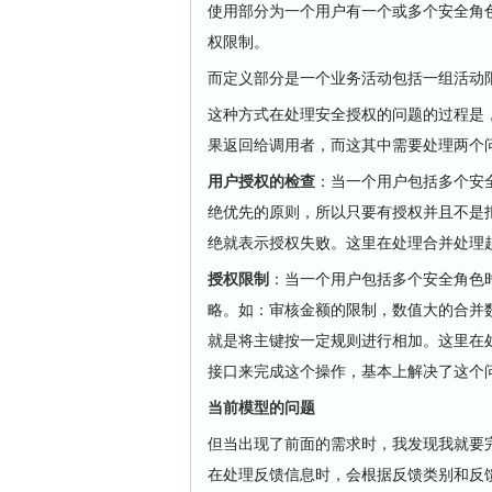
使用部分为一个用户有一个或多个安全角
权限制。
而定义部分是一个业务活动包括一组活动
这种方式在处理安全授权的问题的过程是
果返回给调用者，而这其中需要处理两个
用户授权的检查
：当一个用户包括多个安
绝优先的原则，所以只要有授权并且不是
绝就表示授权失败。这里在处理合并处理
授权限制
：当一个用户包括多个安全角色
略。如：审核金额的限制，数值大的合并
就是将主键按一定规则进行相加。这里在
接口来完成这个操作，基本上解决了这个
当前模型的问题
但当出现了前面的需求时，我发现我就要
在处理反馈信息时，会根据反馈类别和反