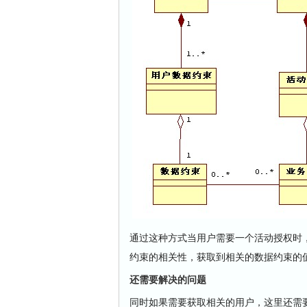
通过这种方式当用户需要一个活动授权时
约束的相关性，获取到相关的数据约束的
还需要解决的问题
同时如果需要获取相关的用户，这里还需