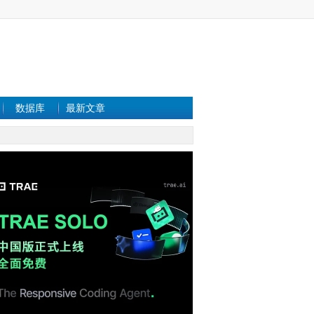
数据库
最新文章