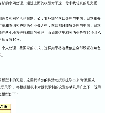
务部的李四处理。通过上而的模型对于这一需求我想真的是完蛋
都需要相同的活动限制。如：业务部的李四处理与中国，日本相关
定单和查询客户这两个业务之中，李四都只能够处理与中国，日本
须在两个地方进行相应的处理，而如果这里相关的业务有10个那么
须设置10次。
一个人处理一些国家的方式，这样如果将这些信息全部设置在角色
长。
前模型中的问题，这里我单独的将活动授权提取出来为“数据规
关联关系”。将根据授权中对授权限制的设置移动到用户之下，既用
全模型如下：