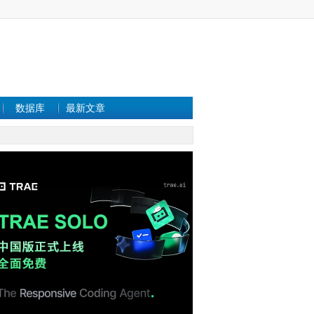
数据库
最新文章