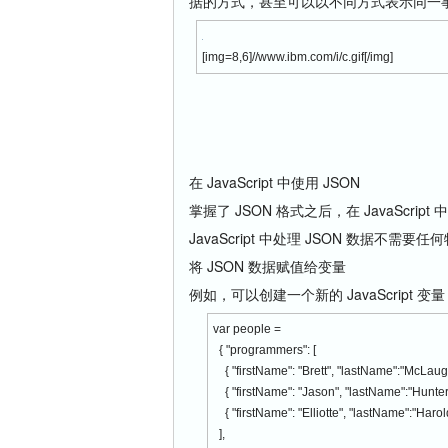
据的方式，甚至可以以不同方式表示同一
[img=8,6]//www.ibm.com/i/c.gif[/img]
在 JavaScript 中使用 JSON
掌握了 JSON 格式之后，在 JavaScrip
JavaScript 中处理 JSON 数据不需要任
将 JSON 数据赋值给变量
例如，可以创建一个新的 JavaScript
var people =
{ "programmers": [
{ "firstName": "Brett", "lastName":"McLaugh
{ "firstName": "Jason", "lastName":"Hunter"
{ "firstName": "Elliotte", "lastName":"Haro
],