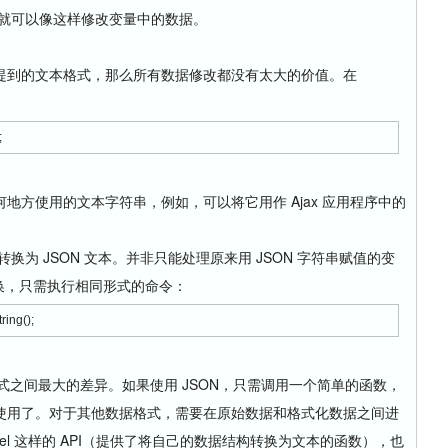
之后，就可以像这样修改变量中的数据。
提到的文本格式，那么所有数据修改都没有太大的价值。在
;
地方使用的文本字符串，例如，可以将它用作 Ajax 应用程序中的
t 对象转换为 JSON 文本。并非只能处理原来用 JSON 字符串赋值的变
行转换，只需执行相同形式的命令：
ing();
格式之间最大的差异。如果使用 JSON，只需调用一个简单的函数，
使用了。对于其他数据格式，需要在原始数据和格式化数据之间进
t Model 这样的 API（提供了将自己的数据结构转换为文本的函数），也