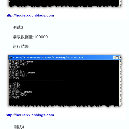
测试3
读取数据量:100000
运行结果
测试4