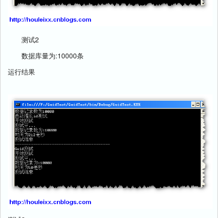
测试2
数据库量为:10000条
运行结果