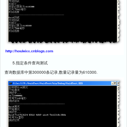
5.指定条件查询测试
查询数据库中第300000条记录,数量记录量为610300.