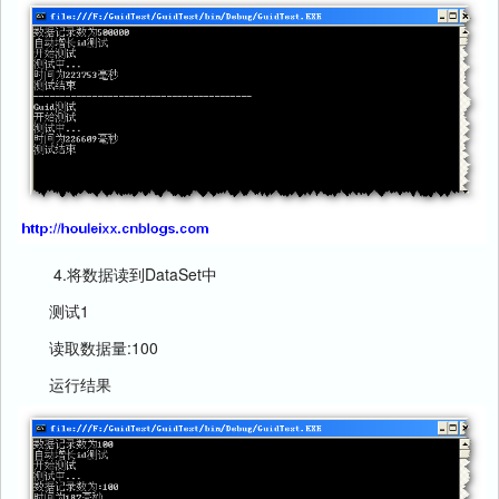
4.将数据读到DataSet中
测试1
读取数据量:100
运行结果