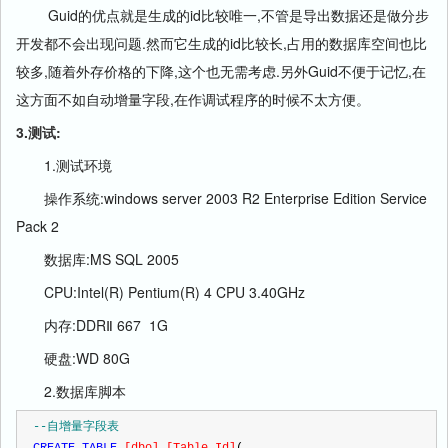
Guid的优点就是生成的id比较唯一,不管是导出数据还是做分步
开发都不会出现问题.然而它生成的id比较长,占用的数据库空间也比
较多,随着外存价格的下降,这个也无需考虑.另外Guid不便于记忆,在
这方面不如自动增量字段,在作调试程序的时候不太方便。
3.测试:
1.测试环境
操作系统:windows server 2003 R2 Enterprise Edition Service
Pack 2
数据库:MS SQL 2005
CPU:Intel(R) Pentium(R) 4 CPU 3.40GHz
内存:DDRⅡ 667 1G
硬盘:WD 80G
2.数据库脚本
--
自增量字段表