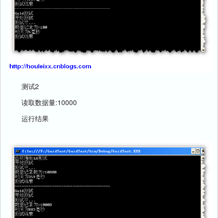
测试2
读取数据量:10000
运行结果