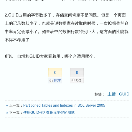
2.GUID占用的字节数多了，存储空间肯定不是问题。但是一个页面
上的记录数却少了，也就是说数据库在读取的时候，一次IO操作的命
中率肯定会减小了。如果表中的数据行数特别巨大，这方面的性能就
不得不考虑了
所以，自增和GUID大家看着用，哪个合适用哪个。
0
0
主键
GUID
标签：
«
上一篇：
Partitioned Tables and Indexes in SQL Server 2005
»
下一篇：
使用GUID作为数据库主键的测试