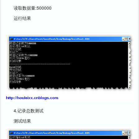
读取数据量:500000
运行结果
4.记录总数测试
测试结果