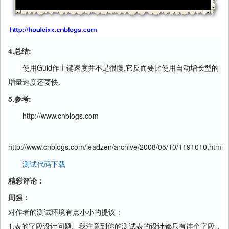
4.总结:
使用Guid作主键速度并不是很慢,它反而要比使用自动增长型的
增量速度还要快.
5.参考:
http://www.cnblogs.com
http://www.cnblogs.com/leadzen/archive/2008/05/10/1191010.html
测试代码下载
精彩评论：
周强：
对作者的测试环境有点小小的提议：
1.表的字段设计问题。我注意到你的测试表的设计都只有连个字段，