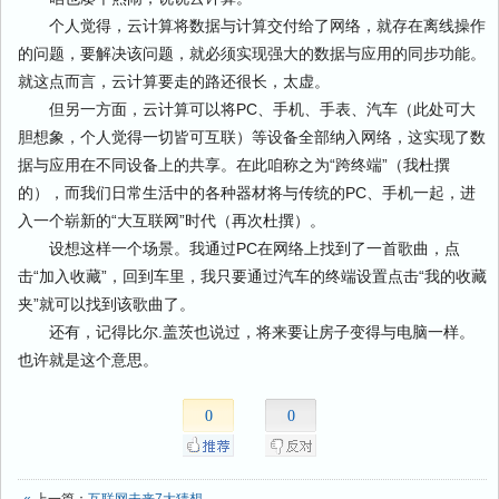
个人觉得，云计算将数据与计算交付给了网络，就存在离线操作
的问题，要解决该问题，就必须实现强大的数据与应用的同步功能。
就这点而言，云计算要走的路还很长，太虚。
但另一方面，云计算可以将PC、手机、手表、汽车（此处可大
胆想象，个人觉得一切皆可互联）等设备全部纳入网络，这实现了数
据与应用在不同设备上的共享。在此咱称之为“跨终端”（我杜撰
的），而我们日常生活中的各种器材将与传统的PC、手机一起，进
入一个崭新的“大互联网”时代（再次杜撰）。
设想这样一个场景。我通过PC在网络上找到了一首歌曲，点
击“加入收藏”，回到车里，我只要通过汽车的终端设置点击“我的收藏
夹”就可以找到该歌曲了。
还有，记得比尔.盖茨也说过，将来要让房子变得与电脑一样。
也许就是这个意思。
0
0