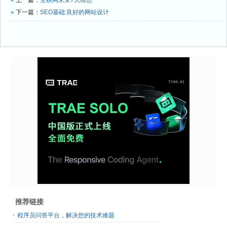
«
上一篇：
互联网未来7大猜想
»
下一篇：
SEO基础:良好的网站设计
推荐链接
程序员问答平台，解决您的技术难题