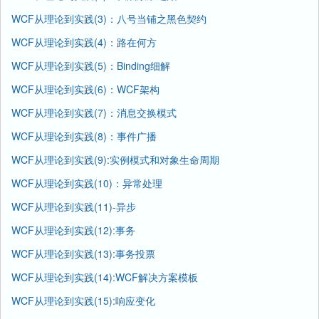
WCF从理论到实践(3)：八号当铺之黑色契约
WCF从理论到实践(4)：路在何方
WCF从理论到实践(5)：Binding细解
WCF从理论到实践(6)：WCF架构
WCF从理论到实践(7)：消息交换模式
WCF从理论到实践(8)：事件广播
WCF从理论到实践(9):实例模式和对象生命周期
WCF从理论到实践(10)：异常处理
WCF从理论到实践(11)-异步
WCF从理论到实践(12):事务
WCF从理论到实践(13):事务投票
WCF从理论到实践(14):WCF解决方案模板
WCF从理论到实践(15):响应变化