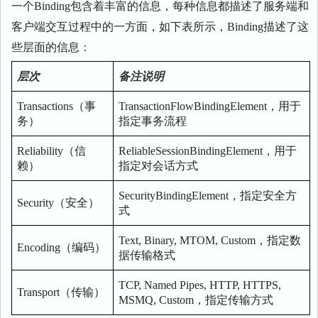
一个Binding包含着丰富的信息，每种信息都描述了服务端和
客户端交互过程中的一方面，如下表所示，Binding描述了这
些层面的信息：
层次
备注说明
Transactions（事
TransactionFlowBindingElement，用于
务）
指定事务流程
Reliability（信
ReliableSessionBindingElement，用于
赖）
指定对会话方式
SecurityBindingElement，指定安全方
Security（安全）
式
Text, Binary, MTOM, Custom，指定数
Encoding（编码）
据传输格式
TCP, Named Pipes, HTTP, HTTPS,
Transport（传输）
MSMQ, Custom，指定传输方式