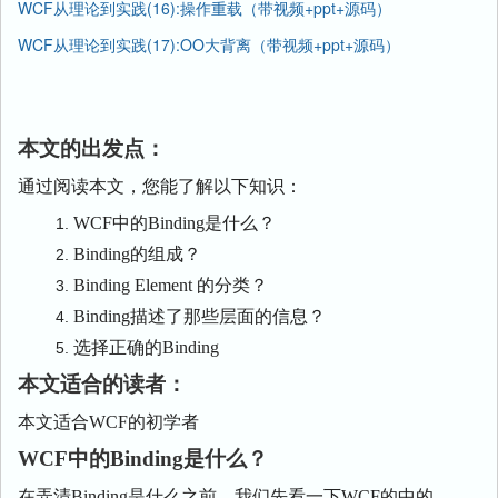
WCF从理论到实践(16):操作重载（带视频+ppt+源码）
WCF从理论到实践(17):OO大背离（带视频+ppt+源码）
本文的出发点：
通过阅读本文，您能了解以下知识：
WCF中的Binding是什么？
Binding的组成？
Binding Element 的分类？
Binding描述了那些层面的信息？
选择正确的Binding
本文适合的读者：
本文适合WCF的初学者
WCF中的Binding是什么？
在弄清Binding是什么之前，我们先看一下WCF的中的