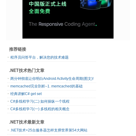
推荐链接
程序员问答平台，解决您的技术难题
.NET技术热门文章
两分钟彻底让你明白Android Activity生命周期(图文)!
memcached完全剖析–1. memcached的基础
经典讲解C# get set
C#多线程学习(二) 如何操纵一个线程
C#多线程学习(一) 多线程的相关概念
.NET技术最新文章
.NET技术+25台服务器怎样支撑世界第54大网站