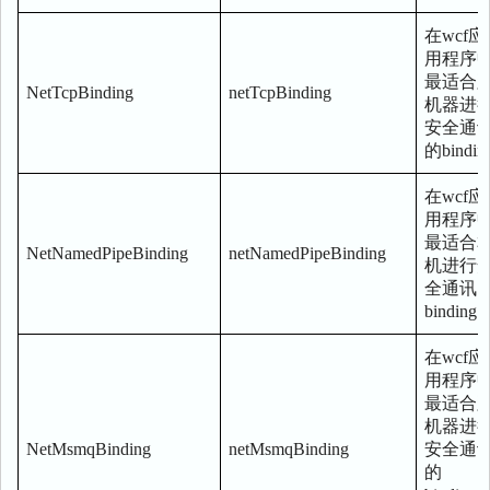
在wcf应
用程序
最适合
NetTcpBinding
netTcpBinding
机器进
安全通
的bindin
在wcf应
用程序
最适合
NetNamedPipeBinding
netNamedPipeBinding
机进行
全通讯
binding
在wcf应
用程序
最适合
机器进
NetMsmqBinding
netMsmqBinding
安全通
的