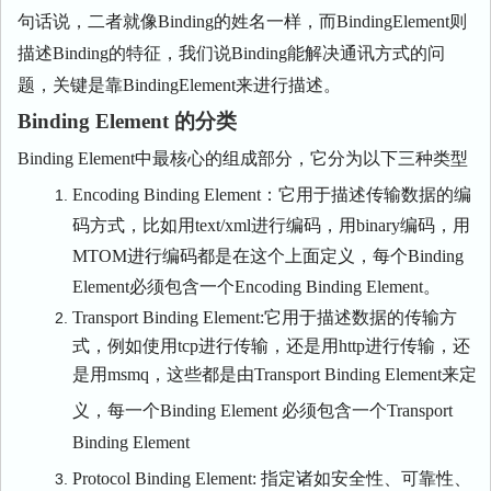
句话说，二者就像Binding的姓名一样，而BindingElement则
描述Binding的特征，我们说Binding能解决通讯方式的问
题，关键是靠BindingElement来进行描述。
Binding Element 的分类
Binding Element中最核心的组成部分，它分为以下三种类型
Encoding Binding Element：它用于描述传输数据的编
码方式，比如用text/xml进行编码，用binary编码，用
MTOM进行编码都是在这个上面定义，每个Binding
Element必须包含一个Encoding Binding Element。
Transport Binding Element:它用于描述数据的传输方
式，例如使用tcp进行传输，还是用http进行传输，还
是用msmq，这些都是由Transport Binding Element来定
义，每一个Binding Element 必须包含一个Transport
Binding Element
Protocol Binding Element:
指定诸如安全性、可靠性、