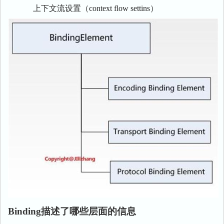
上下文流设置（context flow settins）
Binding描述了哪些层面的信息