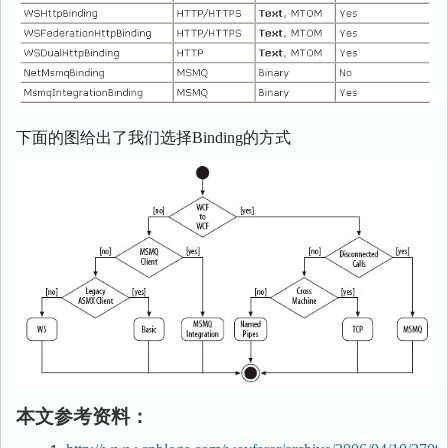
下面的图给出了我们选择Binding的方式
本文参考资料：