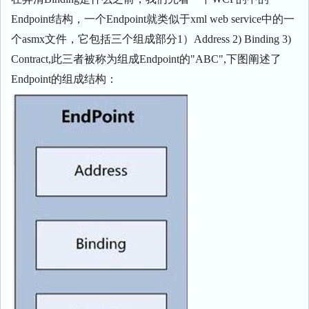
Endpoint结构，一个Endpoint就类似于xml web service中的一
个asmx文件，它包括三个组成部分1）Address 2) Binding 3)
Contract,此三者被称为组成Endpoint的"ABC",下图阐述了
Endpoint的组成结构：