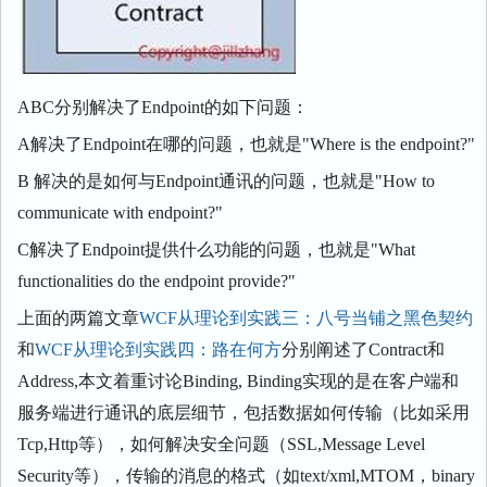
ABC分别解决了Endpoint的如下问题：
A解决了Endpoint在哪的问题，也就是"Where is the endpoint?"
B 解决的是如何与Endpoint通讯的问题，也就是"How to
communicate with endpoint?"
C解决了Endpoint提供什么功能的问题，也就是"What
functionalities do the endpoint provide?"
上面的两篇文章
WCF从理论到实践三：八号当铺之黑色契约
和
WCF从理论到实践四：路在何方
分别阐述了Contract和
Address,本文着重讨论Binding, Binding实现的是在客户端和
服务端进行通讯的底层细节，包括数据如何传输（比如采用
Tcp,Http等），如何解决安全问题（SSL,Message Level
Security等），传输的消息的格式（如text/xml,MTOM，binary