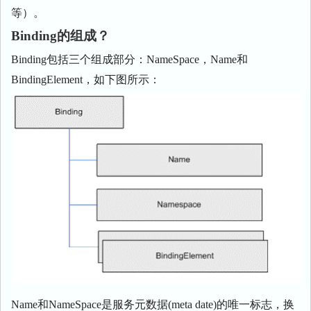
等）。
Binding的组成？
Binding包括三个组成部分：NameSpace，Name和
BindingElement，如下图所示：
Name和NameSpace是服务元数据(meta date)的唯一标志，换