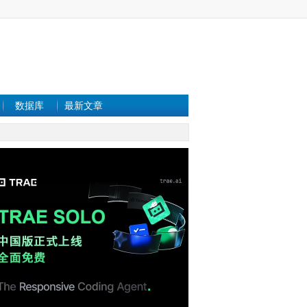
数据库
最新文章