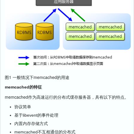
图1 一般情况下memcached的用途
memcached的特征
memcached作为高速运行的分布式缓存服务器，具有以下的特点。
协议简单
基于libevent的事件处理
内置内存存储方式
memcached不互相通信的分布式