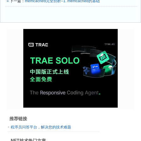
»
下一篇：
memcached完全剖析–1. memcached的基础
推荐链接
程序员问答平台，解决您的技术难题
.NET技术热门文章