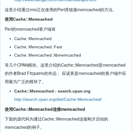
这里介绍通过mixi正在使用的Perl库链接memcached的方法。
使用Cache::Memcached
Perl的memcached客户端有
Cache::Memcached
Cache::Memcached::Fast
Cache::Memcached::libmemcached
等几个CPAN模块。这里介绍的Cache::Memcached是memcached
的作者Brad Fitzpatric的作品， 应该算是memcached的客户端中应
用最为广泛的模块了。
Cache::Memcached - search.cpan.org
:
http://search.cpan.org/dist/Cache-Memcached/
使用Cache::Memcached连接memcached
下面的源代码为通过Cache::Memcached连接刚才启动的
memcached的例子。