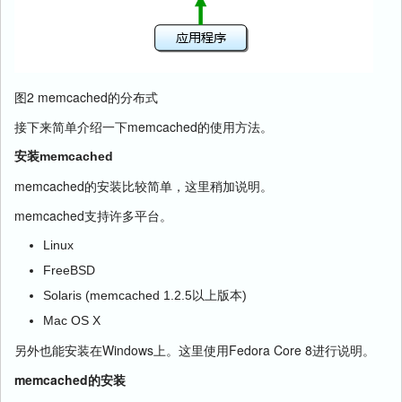
图2 memcached的分布式
接下来简单介绍一下memcached的使用方法。
安装memcached
memcached的安装比较简单，这里稍加说明。
memcached支持许多平台。
Linux
FreeBSD
Solaris (memcached 1.2.5以上版本)
Mac OS X
另外也能安装在Windows上。这里使用Fedora Core 8进行说明。
memcached的安装