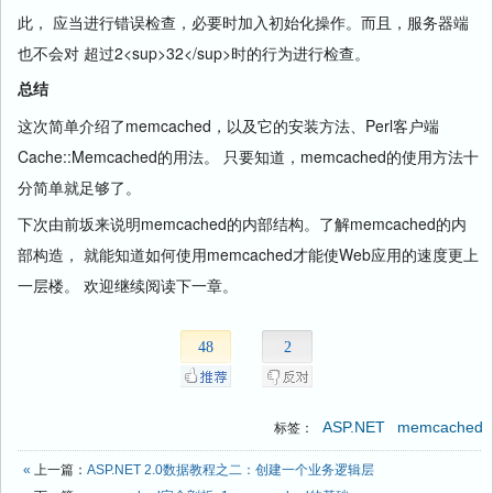
此， 应当进行错误检查，必要时加入初始化操作。而且，服务器端
也不会对 超过2<sup>32</sup>时的行为进行检查。
总结
这次简单介绍了memcached，以及它的安装方法、Perl客户端
Cache::Memcached的用法。 只要知道，memcached的使用方法十
分简单就足够了。
下次由前坂来说明memcached的内部结构。了解memcached的内
部构造， 就能知道如何使用memcached才能使Web应用的速度更上
一层楼。 欢迎继续阅读下一章。
48
2
ASP.NET
memcached
标签：
«
上一篇：
ASP.NET 2.0数据教程之二：创建一个业务逻辑层