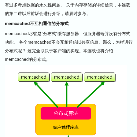
有过多考虑数据的永久性问题。 关于内存存储的详细信息，本连载
的第二讲以后前坂会进行介绍，请届时参考。
memcached不互相通信的分布式
memcached尽管是“分布式”缓存服务器，但服务器端并没有分布式
功能。 各个memcached不会互相通信以共享信息。那么，怎样进行
分布式呢？ 这完全取决于客户端的实现。本连载也将介绍
memcached的分布式。