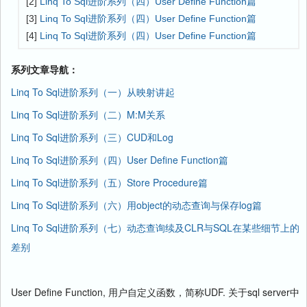
[2]
Linq To Sql进阶系列（四）User Define Function篇
[3]
Linq To Sql进阶系列（四）User Define Function篇
[4]
Linq To Sql进阶系列（四）User Define Function篇
系列文章导航：
Linq To Sql进阶系列（一）从映射讲起
Linq To Sql进阶系列（二）M:M关系
Linq To Sql进阶系列（三）CUD和Log
Linq To Sql进阶系列（四）User Define Function篇
Linq To Sql进阶系列（五）Store Procedure篇
Linq To Sql进阶系列（六）用object的动态查询与保存log篇
Linq To Sql进阶系列（七）动态查询续及CLR与SQL在某些细节上的
差别
User Define Function, 用户自定义函数，简称UDF. 关于sql server中