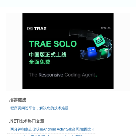
推荐链接
程序员问答平台，解决您的技术难题
.NET技术热门文章
两分钟彻底让你明白Android Activity生命周期(图文)!