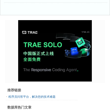
推荐链接
程序员问答平台，解决您的技术难题
数据库热门文章