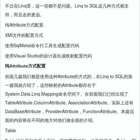
不过在Linq里，这一切都不是问题。Linq to SQL这几种方式都支
持，而且走的更远。
纯Attribute方式配置
XMl文件的配置方式
使用SqlMetal命令行工具生成配置代码
使用Visual Studio的设计器生成映射配置代码
纯Attribute方式配置
前面几篇我们都是使用这种Attribute的方式的，在Linq to SQL的第
一篇我就介绍了，这些映射的Attribute都存在于
System.Data.Linq.Mapping命名空间下。在前面我们已经出现了
TableAttribute,ColumnAttribute, AssociationAttribute。实际上还有
DataBaseAttribute，ProviderAttribute，FunctionAttribute。本篇后
面的内容将在不同的地方对他们做全面的介绍。
Table