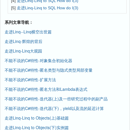
[4]
走进Linq-Linq to SQL How do I(3)
[5]
走进Linq-Linq to SQL How do I(3)
系列文章导航：
走进Linq--Linq横空出世篇
走进Linq-辉煌的背后
走进Linq-Linq大观园
不能不说的C#特性-对象集合初始化器
不能不说的C#特性-匿名类型与隐式类型局部变量
不能不说的C#特性-扩展方法
不能不说的C#特性-匿名方法和Lambda表达式
不能不说的C#特性-迭代器(上)及一些研究过程中的副产品
不能不说的C#特性-迭代器(下)，yield以及流的延迟计算
走进Linq-Linq to Objects(上)基础篇
走进Linq-Linq to Objects(下)实例篇