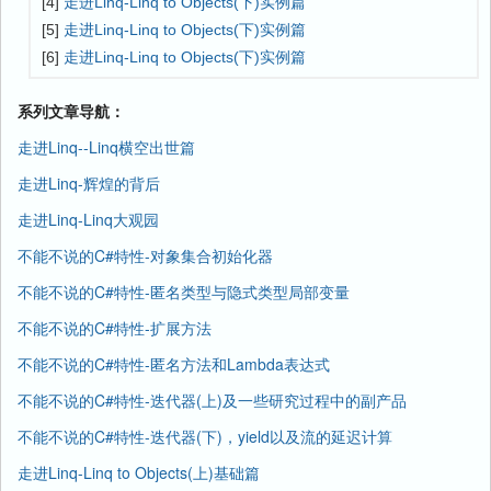
[4]
走进Linq-Linq to Objects(下)实例篇
[5]
走进Linq-Linq to Objects(下)实例篇
[6]
走进Linq-Linq to Objects(下)实例篇
系列文章导航：
走进Linq--Linq横空出世篇
走进Linq-辉煌的背后
走进Linq-Linq大观园
不能不说的C#特性-对象集合初始化器
不能不说的C#特性-匿名类型与隐式类型局部变量
不能不说的C#特性-扩展方法
不能不说的C#特性-匿名方法和Lambda表达式
不能不说的C#特性-迭代器(上)及一些研究过程中的副产品
不能不说的C#特性-迭代器(下)，yield以及流的延迟计算
走进Linq-Linq to Objects(上)基础篇