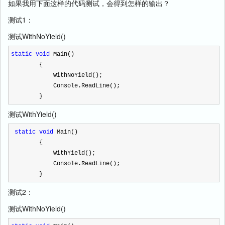
如果我用下面这样的代码测试，会得到怎样的输出？
测试1：
测试WithNoYield()
static
void
Main()
{
WithNoYield();
Console.ReadLine();
}
测试WithYield()
static
void
Main()
{
WithYield();
Console.ReadLine();
}
测试2：
测试WithNoYield()