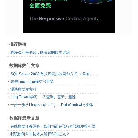
推荐链接
程序员问答平台，解决您的技术难题
数据库热门文章
SQL Server 2008 数据库同步的两种方式 （发布、订阅）
走进Linq--Linq横空出世篇
漫谈数据库索引
Linq To Xml学习 － 3.查询、更新、删除
一步一步学Linq to sql（二）：DataContext与实体
数据库最新文章
在线数据迁移经验：如何为正在飞行的飞机更换引擎
我该如何向非技术人解释SQL注入？