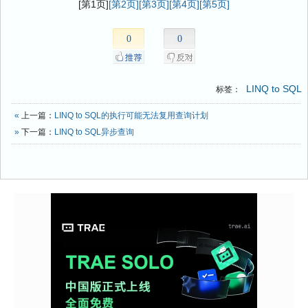
[第1页]
[第2页]
[第3页]
[第4页]
[第5页]
0
0
LINQ to SQL
标签：
«
上一篇：
LINQ to SQL的执行可能无法复用查询计划
»
下一篇：
LINQ to SQL异步查询