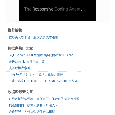
推荐链接
程序员问答平台，解决您的技术难题
数据库热门文章
SQL Server 2008 数据库同步的两种方式 （发布、订阅）
走进Linq--Linq横空出世篇
漫谈数据库索引
Linq To Xml学习 － 3.查询、更新、删除
一步一步学Linq to sql（二）：DataContext与实体
数据库最新文章
在线数据迁移经验：如何为正在飞行的飞机更换引擎
我该如何向非技术人解释SQL注入？
通俗解释「为什么数据库难以拓展」