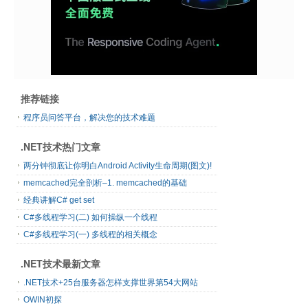
推荐链接
程序员问答平台，解决您的技术难题
.NET技术热门文章
两分钟彻底让你明白Android Activity生命周期(图文)!
memcached完全剖析–1. memcached的基础
经典讲解C# get set
C#多线程学习(二) 如何操纵一个线程
C#多线程学习(一) 多线程的相关概念
.NET技术最新文章
.NET技术+25台服务器怎样支撑世界第54大网站
OWIN初探