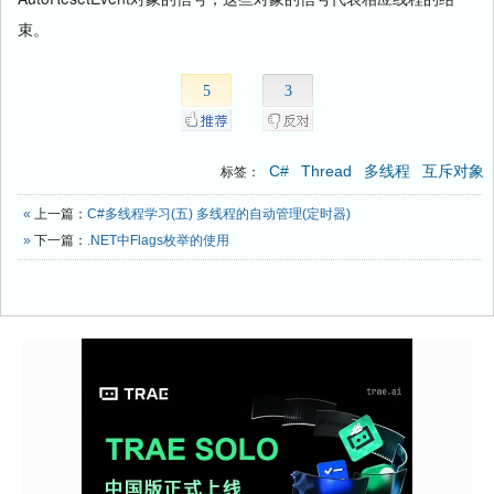
束。
5
3
C#
Thread
多线程
互斥对象
标签：
«
上一篇：
C#多线程学习(五) 多线程的自动管理(定时器)
»
下一篇：
.NET中Flags枚举的使用