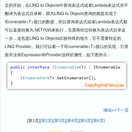
文的开始，在LINQ to Objects中查询表达式或者Lambda表达式并不
翻译为表达式目录树，因为LINQ to Objects查询的都是实现了
IEnmerable<T>接口的数据，所以查询表达式或者Lambda表达式都
可以直接转换为.NET代码来执行，无需再经过转换为表达式目录这
一步，这也是LINQ to Objects比较特殊的地方，它不需要特定的
LINQ Provider。我们可以看一下IEnumerable<T>接口的实现，它里
面并没有Expression和Provider这样的属性，如下图所示：
继续>>下一页
[第1页]
[第2页]
[第3页]
[第4页]
[第5页]
[第6页]