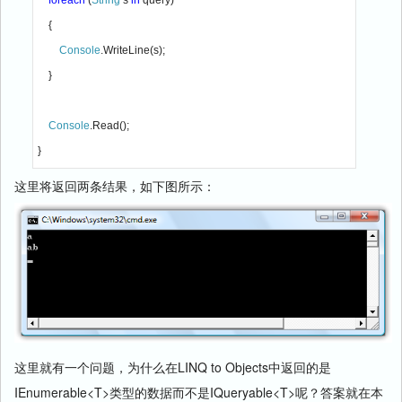
foreach 
(
String 
s 
in 
query)

    {

Console
.WriteLine(s);

    }

Console
.Read();

}
这里将返回两条结果，如下图所示：
这里就有一个问题，为什么在LINQ to Objects中返回的是
IEnumerable<T>类型的数据而不是IQueryable<T>呢？答案就在本