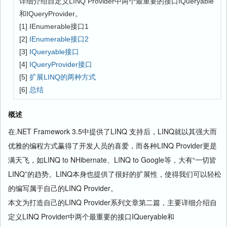
详细介绍自定义LINQ Provider中两个最重要的接口IQueryable
和IQueryProvider。
[1] IEnumerable
接口1
[2]
IEnumerable
接口2
[3]
IQueryable
接口
[4]
IQueryProvider接口
[5]
扩展LINQ的两种方式
[6]
总结
概述
在.NET Framework 3.5中提供了LINQ 支持后，LINQ就以其强大而
优雅的编程方式赢得了开发人员的喜爱，而各种LINQ Provider更是
满天飞，如LINQ to NHibernate、LINQ to Google等，大有“一切皆
LINQ”的趋势。LINQ本身也提供了很好的扩展性，使得我们可以轻松
的编写属于自己的LINQ Provider。
本文为打造自己的LINQ Provider系列文章第二篇，主要详细介绍自
定义LINQ Provider中两个最重要的接口IQueryable和