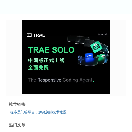
推荐链接
程序员问答平台，解决您的技术难题
热门文章