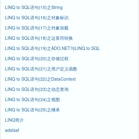
LINQ to SQL语句(15)之String
LINQ to SQL语句(16)之对象标识
LINQ to SQL语句(17)之对象加载
LINQ to SQL语句(18)之运算符转换
LINQ to SQL语句(19)之ADO.NET与LINQ to SQL
LINQ to SQL语句(20)之存储过程
LINQ to SQL语句(21)之用户定义函数
LINQ to SQL语句(22)之DataContext
LINQ to SQL语句(23)之动态查询
LINQ to SQL语句(24)之视图
LINQ to SQL语句(25)之继承
LINQ简介
adsfsaf