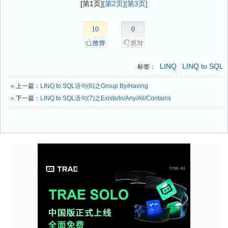
[第1页]
[第2页]
[第3页]
10
0
LINQ
LINQ to SQL
标签：
«
上一篇：
LINQ to SQL语句(6)之Group By/Having
»
下一篇：
LINQ to SQL语句(7)之Exists/In/Any/All/Contains