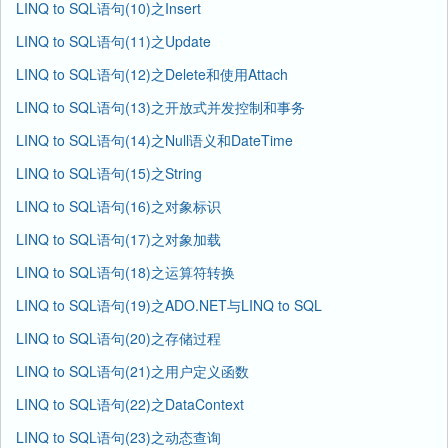
LINQ to SQL语句(10)之Insert
LINQ to SQL语句(11)之Update
LINQ to SQL语句(12)之Delete和使用Attach
LINQ to SQL语句(13)之开放式并发控制和事务
LINQ to SQL语句(14)之Null语义和DateTime
LINQ to SQL语句(15)之String
LINQ to SQL语句(16)之对象标识
LINQ to SQL语句(17)之对象加载
LINQ to SQL语句(18)之运算符转换
LINQ to SQL语句(19)之ADO.NET与LINQ to SQL
LINQ to SQL语句(20)之存储过程
LINQ to SQL语句(21)之用户定义函数
LINQ to SQL语句(22)之DataContext
LINQ to SQL语句(23)之动态查询