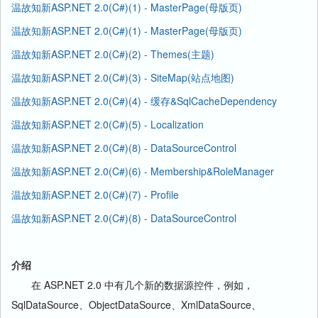
温故知新ASP.NET 2.0(C#)(1) - MasterPage(母版页)
温故知新ASP.NET 2.0(C#)(1) - MasterPage(母版页)
温故知新ASP.NET 2.0(C#)(2) - Themes(主题)
温故知新ASP.NET 2.0(C#)(3) - SiteMap(站点地图)
温故知新ASP.NET 2.0(C#)(4) - 缓存&SqlCacheDependency
温故知新ASP.NET 2.0(C#)(5) - Localization
温故知新ASP.NET 2.0(C#)(8) - DataSourceControl
温故知新ASP.NET 2.0(C#)(6) - Membership&RoleManager
温故知新ASP.NET 2.0(C#)(7) - Profile
温故知新ASP.NET 2.0(C#)(8) - DataSourceControl
介绍
在 ASP.NET 2.0 中有几个新的数据源控件，例如，
SqlDataSource、ObjectDataSource、XmlDataSource、