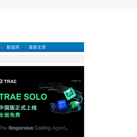
数据库
最新文章