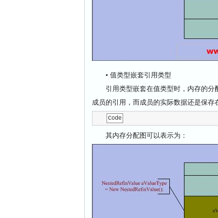
• 值类型嵌套引用类型
引用类型嵌套在值类型时，内存的分配
成员的引用，而成员的实际数据还是保存
Code
其内存分配图可以表示为：