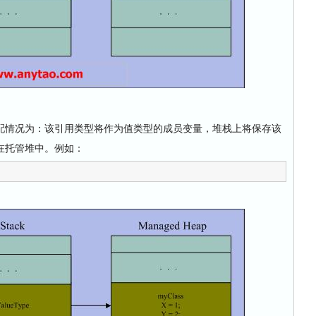
情况为：该引用类型将作为值类型的成员变量，堆栈上将保存该
在托管堆中。例如：