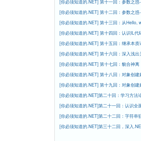
[你必须知道的.NET] 第十一回：参数之惑
[你必须知道的.NET] 第十二回：参数之惑
[你必须知道的.NET] 第十三回：从Hello, w
[你必须知道的.NET] 第十四回：认识IL代
[你必须知道的.NET] 第十五回：继承本质
[你必须知道的.NET] 第十六回：深入浅出关键
[你必须知道的.NET] 第十七回：貌合神
[你必须知道的.NET] 第十八回：对象创
[你必须知道的.NET] 第十九回：对象创
[你必须知道的.NET]第二十回：学习方法
[你必须知道的.NET]第二十一回：认识全面的
[你必须知道的.NET]第二十二回：字符串
[你必须知道的.NET]第三十二回，深入.NET 