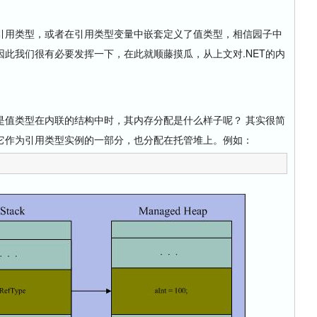
用类型，或者在引用类型变量中嵌套定义了值类型，相信园子中
此我们很有必要发挥一下，在此就顺藤摸瓜，从上文对.NET的内
值类型在内联的结构中时，其内存分配是什么样子呢？ 其实很简
它作为引用类型实例的一部分，也分配在托管堆上。例如：