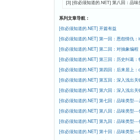
[3] [你必须知道的.NET] 第八回
系列文章导航：
[你必须知道的.NET] 开篇有益
[你必须知道的.NET] 第一回：恩怨情仇：i
[你必须知道的.NET] 第二回：对抽象编
[你必须知道的.NET] 第三回：历史纠葛
[你必须知道的.NET] 第四回：后来居上：clas
[你必须知道的.NET] 第五回：深入浅出关键
[你必须知道的.NET] 第六回：深入浅出关键字-
[你必须知道的.NET] 第七回：品味类型-
[你必须知道的.NET] 第八回：品味类型
[你必须知道的.NET] 第九回：品味类型
[你必须知道的.NET] 第十回：品味类型