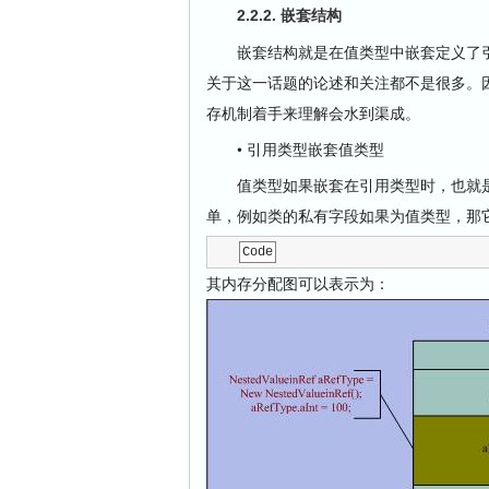
2.2.2. 嵌套结构
嵌套结构就是在值类型中嵌套定义了引
关于这一话题的论述和关注都不是很多。因
存机制着手来理解会水到渠成。
• 引用类型嵌套值类型
值类型如果嵌套在引用类型时，也就是
单，例如类的私有字段如果为值类型，那
Code
其内存分配图可以表示为：