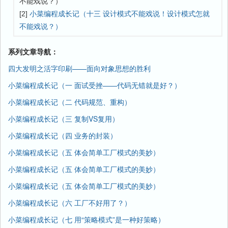
不能戏说？）
[2]
小菜编程成长记（十三 设计模式不能戏说！设计模式怎就
不能戏说？）
系列文章导航：
四大发明之活字印刷——面向对象思想的胜利
小菜编程成长记（一 面试受挫——代码无错就是好？）
小菜编程成长记（二 代码规范、重构）
小菜编程成长记（三 复制VS复用）
小菜编程成长记（四 业务的封装）
小菜编程成长记（五 体会简单工厂模式的美妙）
小菜编程成长记（五 体会简单工厂模式的美妙）
小菜编程成长记（五 体会简单工厂模式的美妙）
小菜编程成长记（六 工厂不好用了？）
小菜编程成长记（七 用“策略模式”是一种好策略）