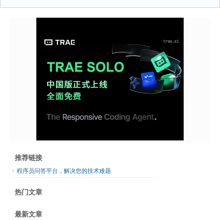
推荐链接
程序员问答平台，解决您的技术难题
热门文章
最新文章