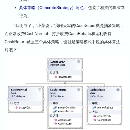
具体策略（ConcreteStrategy）角色
：包装了相关的算法或
行为。
“我明白了，”小菜说，“我昨天写的CashSuper就是抽象策略，
而正常收费CashNormal、打折收费CashRebate和返利收费
CashReturn就是三个具体策略，也就是策略模式中说的具体算法，
对吧？”