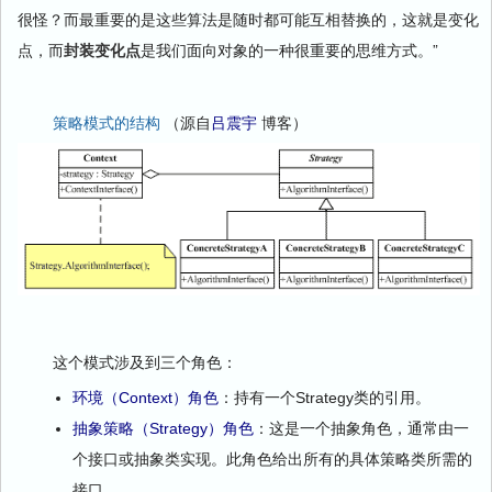
很怪？而最重要的是这些算法是随时都可能互相替换的，这就是变化
点，而
封装变化点
是我们面向对象的一种很重要的思维方式。”
策略模式的结构
（源自
吕震宇
博客）
这个模式涉及到三个角色：
环境（Context）角色
：持有一个Strategy类的引用。
抽象策略（Strategy）角色
：这是一个抽象角色，通常由一
个接口或抽象类实现。此角色给出所有的具体策略类所需的
接口。