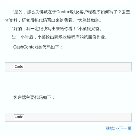
“是的，那么关键就在于Context以及客户端程序如何写了？去查
查资料，研究后把代码写出来给我看。”大鸟鼓励道。
“好的，我一定很快写出来给你看！”小菜很兴奋。
过一小时后，小菜给出商场收银程序的第四份作业。
CashContext类代码如下：
Code
客户端主要代码如下：
Code
继续>>下一页