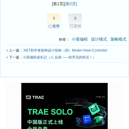
[第1页]
[第2页]
0
0
小菜编程
设计模式
策略模式
标签：
«
上一篇：
.NET初学者架构设计指南（四）Model-View-Controller
»
下一篇：
小菜编程成长记（八 反射——程序员的快乐！）