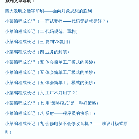
系列文章导航：
四大发明之活字印刷——面向对象思想的胜利
小菜编程成长记（一 面试受挫——代码无错就是好？）
小菜编程成长记（二 代码规范、重构）
小菜编程成长记（三 复制VS复用）
小菜编程成长记（四 业务的封装）
小菜编程成长记（五 体会简单工厂模式的美妙）
小菜编程成长记（五 体会简单工厂模式的美妙）
小菜编程成长记（五 体会简单工厂模式的美妙）
小菜编程成长记（六 工厂不好用了？）
小菜编程成长记（七 用“策略模式”是一种好策略）
小菜编程成长记（八 反射——程序员的快乐！）
小菜编程成长记（九 会修电脑不会修收音机？——聊设计模式原
则）