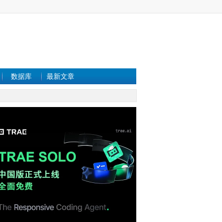
数据库
最新文章