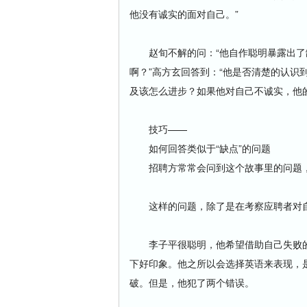
他没有诚实的面对自己。”
赵旬不解的问：“他自作聪明暴露出了
啊？”高方玄回答到：“他是否清楚的认识
及该怎么进步？如果他对自己不诚实，他
技巧——
如何回答类似于“缺点”的问题
招聘方常常会问到这个故事里的问题，“
这样的问题，除了是在考察应聘者对自
李子平很聪明，他希望借助自己失败的
下好印象。他之所以会选择英语来表现，
破。但是，他犯了两个错误。