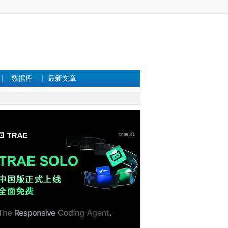
数据库
最新文章