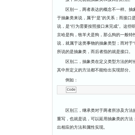
区别一，两者表达的概念不一样。抽象
于抽象类来说，属于“是”的关系；而接口
说，是“行为需要按照接口来完成”。这些
京哈是狗，牧羊犬是狗，那么狗的一般特
说，就属于这类事物的抽象类型；而对于“
所说的是抽象类，而后者指的就是接口。
区别二，抽象类在定义类型方法的时候
其中所定义的方法都不能给出实现部分。
例如：
Code
区别三，继承类对于两者所涉及方法的
重写，也就是说，可以延用抽象类的方法
出相应的方法和属性实现。