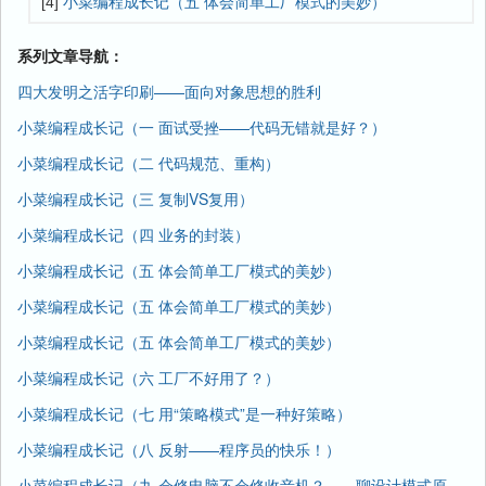
[4]
小菜编程成长记（五 体会简单工厂模式的美妙）
系列文章导航：
四大发明之活字印刷——面向对象思想的胜利
小菜编程成长记（一 面试受挫——代码无错就是好？）
小菜编程成长记（二 代码规范、重构）
小菜编程成长记（三 复制VS复用）
小菜编程成长记（四 业务的封装）
小菜编程成长记（五 体会简单工厂模式的美妙）
小菜编程成长记（五 体会简单工厂模式的美妙）
小菜编程成长记（五 体会简单工厂模式的美妙）
小菜编程成长记（六 工厂不好用了？）
小菜编程成长记（七 用“策略模式”是一种好策略）
小菜编程成长记（八 反射——程序员的快乐！）
小菜编程成长记（九 会修电脑不会修收音机？——聊设计模式原