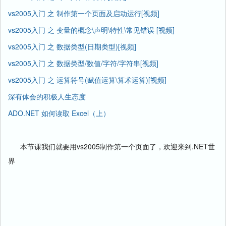
vs2005入门 之 制作第一个页面及启动运行[视频]
vs2005入门 之 变量的概念\声明\特性\常见错误 [视频]
vs2005入门 之 数据类型(日期类型)[视频]
vs2005入门 之 数据类型/数值/字符/字符串[视频]
vs2005入门 之 运算符号(赋值运算\算术运算)[视频]
深有体会的积极人生态度
ADO.NET 如何读取 Excel（上）
本节课我们就要用vs2005制作第一个页面了，欢迎来到.NET世
界