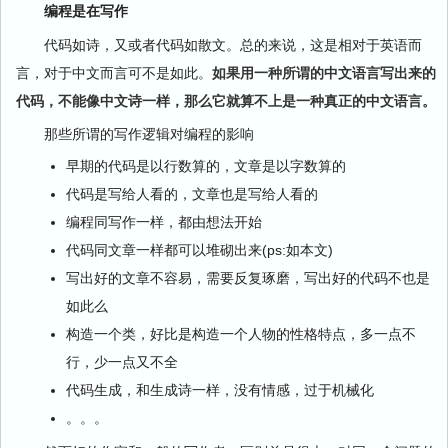
编程是在写作
代码如诗，又或者代码如散文。总的来说，这是相对于英语而
言，对于中文而言可不是如此。
如果用一种所谓的中文语言写出来的
代码，不能像中文诗一样，那么它就算不上是一种真正的中文语言。
那些所谓的写作逻辑对编程的影响
早期的代码是以行数算的，文章是以字数算的
代码是写给人看的，文章也是写给人看的
编程同写作一样，都由想法开始
代码同文章一样都可以堆砌出来(ps:如本文)
写出好的文章不容易，需要反复琢磨，写出好的代码不也是
如此么
构造一个类，好比是构造一个人物的性格特点，多一点不
行，少一点又不全
代码生成，和生成诗一样，没有情感，过于机械化
。。。