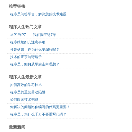
推荐链接
程序员问答平台，解决您的技术难题
程序人生热门文章
从P1到P7——我在淘宝这7年
程序猿媳妇儿注意事项
可是姑娘，你为什么要编程呢？
技术的正宗与野路子
程序员，如何从平庸走向理想？
程序人生最新文章
如何高效的学习技术
程序员的重复劳动陷阱
如何阅读技术书籍
你解决的问题比你编写的代码更重要！
程序员，为什么千万不要重写代码？
最新新闻