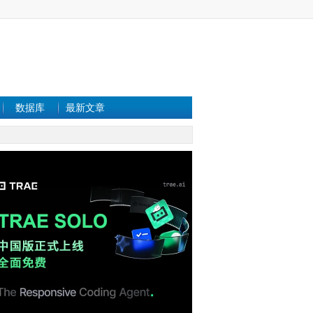
数据库
最新文章