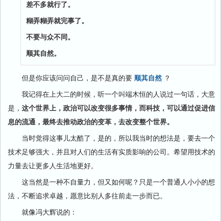
差不多就行了。
糊弄糊弄就完事了。
不要与众不同。
顺其自然。
但是你应该问问自己，是不是真的要
顺其自然
？
我记得在上大二的时候，听一个叫端木恒的人说过一句话，大意
是，
这个世界上，政治可以改变很多事情，而科技，可以通过促进信
息的流通，最终去推动政治的变革，去改变整个世界。
当时觉得这事儿太酷了，是的，所以我当时的想法是，要去一个
技术足够强大，并且对人们的生活有实质影响的公司。希望用技术的
力量去让更多人生活地更好。
这当然是一种不自量力，但又如何呢？只是一个普通人小小的想
法，不断追求卓越，愿意比别人多往前走一步而已。
就像冯大辉说的：