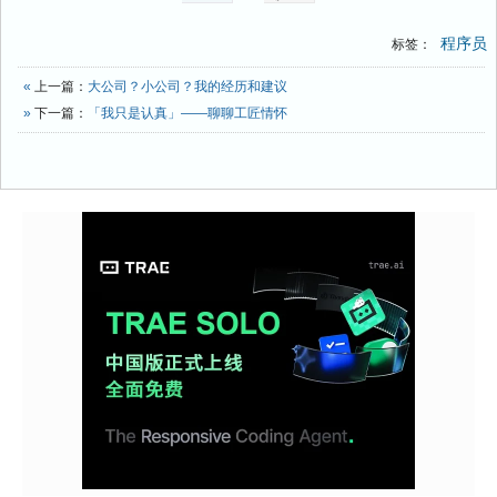
程序员
标签：
«
上一篇：
大公司？小公司？我的经历和建议
»
下一篇：
「我只是认真」——聊聊工匠情怀