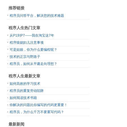
推荐链接
程序员问答平台，解决您的技术难题
程序人生热门文章
从P1到P7——我在淘宝这7年
程序猿媳妇儿注意事项
可是姑娘，你为什么要编程呢？
技术的正宗与野路子
程序员，如何从平庸走向理想？
程序人生最新文章
如何高效的学习技术
程序员的重复劳动陷阱
如何阅读技术书籍
你解决的问题比你编写的代码更重要！
程序员，为什么千万不要重写代码？
最新新闻