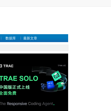
数据库
最新文章