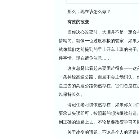
那么，现在该怎么做？
有效的改变
当你决心改变时，大脑并不是一定会与
情精简。就像一位过度积极的管家，如果
就像我们之前提到的早上开车上班的例子
件事情。现在请你注意……
改变总是比看起来要困难得多——这是
一条神经高速公路，而且不会主动消失。
是过去的高速公路仍然存在。它们总是在
以保持长久。
请记住老习惯依然存在，如果你又回到
要承认失误即可，按照新的想法继续前进
到正确的道路上去。不论是要改变学习习
关于改变的话题，不论是个人的还是组