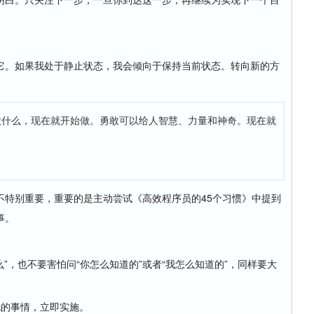
。如果我处于静止状态，我会倾向于保持当前状态。转向新的方
做什么，现在就开始做。勇敢可以给人智慧、力量和神奇。现在就
别重要，重要的是主动尝试《高效程序员的45个习惯》中提到
事。
”，也不要害怕问“你怎么知道的”或者“我怎么知道的”，同样要大
扰的事情，立即实施。