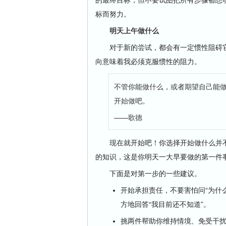
标而努力。
明天上午做什么
对于新的尝试，都会有一定惯性阻碍它
向意味着我必须克服惯性的阻力。
不管你能做什么，或者期望自己能
开始做吧。
——歌德
现在就开始吧！你选择开始做什么并不特
的知识，这是你明天一大早要做的第一件
下面是对第一步的一些建议。
开始承担责任，不要害怕问“为什么
方地回答“我目前还不知道”。
挑两件帮助你维持情境、免受干