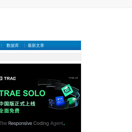
数据库
最新文章