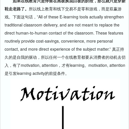
如果在线教育只是停留在黑板换成白板的阶段，那么就只是穿新
鞋走老路了。
所以线上教育和线下交易不是零和游戏，而是双赢游
戏。下面这句话，”All of these E-learning tools actually strengthen
traditional classroom delivery, and are not meant to replace the
direct human-to-human contact of the classroom. These features
routinely provide cost-savings, convenience, more personal
contact, and more direct experience of the subject matter.” 真正持
久的是自我的驱动，所以任何一个在线教育都要从消费者的动机去切
入，有了motivation, attention，才有learning。motivation, attention
是引发learning activity的前提条件。