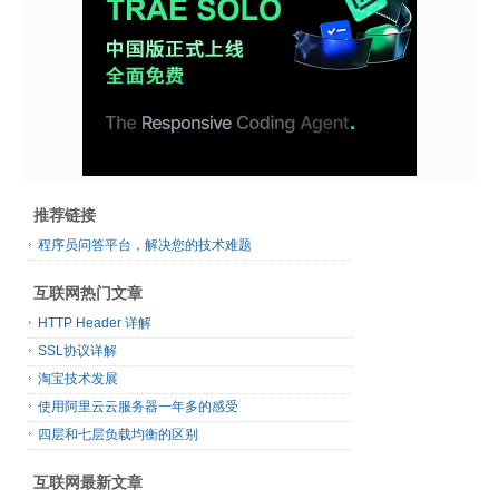
推荐链接
程序员问答平台，解决您的技术难题
互联网热门文章
HTTP Header 详解
SSL协议详解
淘宝技术发展
使用阿里云云服务器一年多的感受
四层和七层负载均衡的区别
互联网最新文章