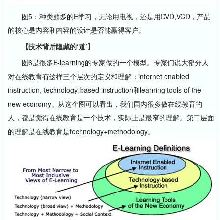
图5：种类颇多的E学习，无论用电视，还是用DVD,VCD，产品
的核心是内容和内容的设计是否能赢得客户。
【技术背后隐藏的‘道’】
图6是很多E-learning的专家做的一个模型。专家们说大部分人
对在线教育有这样三个层次的定义和理解：internet enabled
instruction, technology-based instruction和learning tools of the
new economy。从这个图可以看出，我们国内很多做在线教育的
人，都是觉得在线教育是一个技术，实际上是最窄的理解。第二层面
的理解是在线教育是technology+methodology。