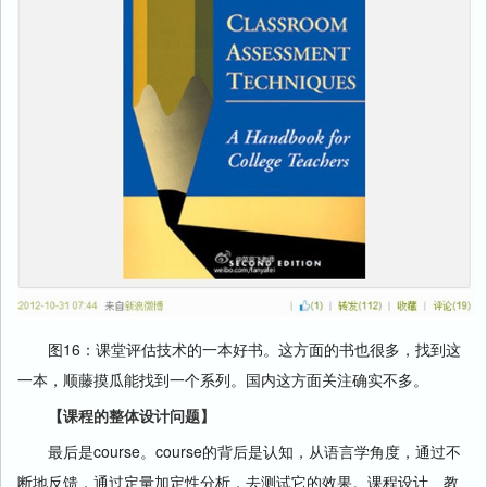
图16：课堂评估技术的一本好书。这方面的书也很多，找到这
一本，顺藤摸瓜能找到一个系列。国内这方面关注确实不多。
【课程的整体设计问题】
最后是course。course的背后是认知，从语言学角度，通过不
断地反馈，通过定量加定性分析，去测试它的效果。课程设计、教