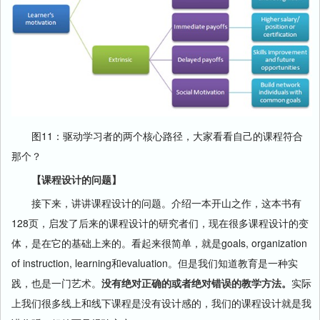
图11：驱动学习者的两个核心路径，大家看看自己的课程符合
那个？
【课程设计的问题】
接下来，讲讲课程设计的问题。介绍一本开山之作，这本书有
128页，启发了后来的课程设计的研究者们，现在很多课程设计的变
体，是在它的基础上来的。看起来很简单，就是goals, organization
of instruction, learning和evaluation。但是我们知道教育是一种实
践，也是一门艺术。
没有绝对正确的或者绝对错误的教学方法。
实际
上我们很多线上和线下课程是没有设计感的，我们的课程设计就是我