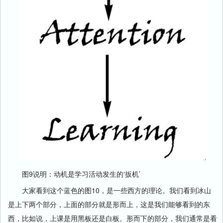
图9说明：动机是学习活动发生的‘扳机’
大家看到这个蓝色的图10，是一些西方的理论。我们看到冰山
是上下两个部分，上面的部分就是形而上，这是我们能够看到的东
西，比如说，上课是用黑板还是白板。形而下的部分，我们通常是看