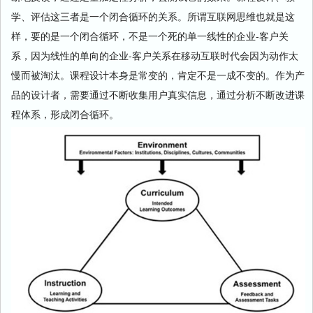
学、评估这三者是一个闭合循环的关系。所谓互联网思维也就是这
样，要的是一个闭合循环，不是一个死的单一线性的企业-客户关
系，因为线性的单向的企业-客户关系在移动互联时代会因为动作太
慢而被淘汰。课程设计本身是常变的，肯定不是一成不变的。作为产
品的设计者，需要通过不断收集用户真实信息，通过分析不断改进课
程体系，形成闭合循环。