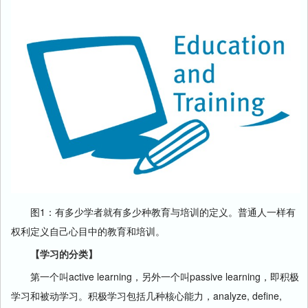
图1：有多少学者就有多少种教育与培训的定义。普通人一样有
权利定义自己心目中的教育和培训。
【学习的分类】
第一个叫active learning，另外一个叫passive learning，即积极
学习和被动学习。积极学习包括几种核心能力，analyze, define,