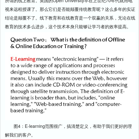
所谓的线上教育。英国的Open University早在上世纪70年代就用电
视来远程授课了。那么它们是否能颠覆传统教育呢？这么多年的实证
结论是颠覆不了。线下教育和在线教育是一个双赢的关系，无论在线
教育的技术多么进步，这个技术本身只能够让学习者的效率提高。
图4：E-learning范围很广，搞清楚定义，有助于我们更好的理
解我们的客户。