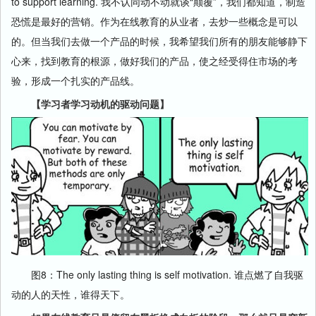
to support learning. 我不认同动不动就谈“颠覆”，我们都知道，制造
恐慌是最好的营销。作为在线教育的从业者，去炒一些概念是可以
的。但当我们去做一个产品的时候，我希望我们所有的朋友能够静下
心来，找到教育的根源，做好我们的产品，使之经受得住市场的考
验，形成一个扎实的产品线。
【学习者学习动机的驱动问题】
图8：The only lasting thing is self motivation. 谁点燃了自我驱
动的人的天性，谁得天下。