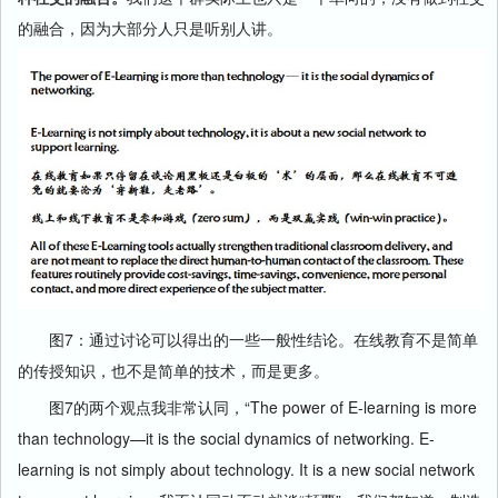
的融合，因为大部分人只是听别人讲。
图7：通过讨论可以得出的一些一般性结论。在线教育不是简单
的传授知识，也不是简单的技术，而是更多。
图7的两个观点我非常认同，“The power of E-learning is more
than technology—it is the social dynamics of networking. E-
learning is not simply about technology. It is a new social network