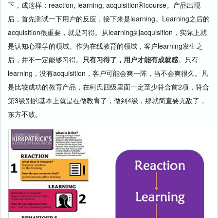
下，成这样：reaction, learning, acquisition和course。产品出现
后，首先测试一下用户的反应，接下来是learning。Learning之后的
acquisition很重要，就是习得。从learning到acquisition，实际上就
是认知心理学的领域。作为在线教育的领域，客户learning发生之
后，并不一定能够习得。
只有习得了，用户才能有成就感
。只有
learning，没有acquisition，客户可能会爽一阵，当不会爽很久。凡
是比较成功的教育产品，在柯氏四级里面一定至少符合前2项，符合
第3级别的基本上就是在做教育了，做到4级，那就简直要无敌了，
东方不败。