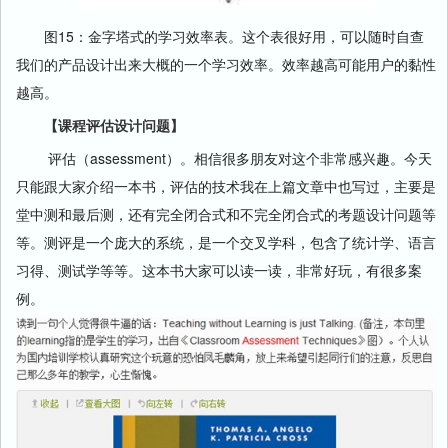
图15：金字塔式的学习效率表。这个表很好用，可以随时自查
我们的产品设计出来大概的一个学习效率。效率越高可能用户的黏性
越高。
【课程评估设计问题】
评估（assessment）。相信很多朋友对这个非常感兴趣。今天
只能跟大家介绍一本书，评估的技术我在上篇文章中也写过，主要是
堂中测和最后测，还有完全闭合式和不完全闭合式的考题设计问题等
等。测评是一个庞大的系统，是一个交叉学科，包含了统计学、语言
习得、测试学等等。这本书大家可以读一读，非常好玩，有很多案
例。