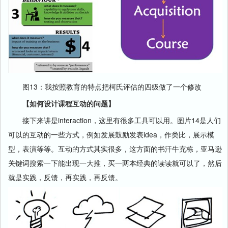
图13：我按照教育的特点把柯氏评估的四级做了一个修改
【如何设计课程互动的问题】
接下来讲是interaction，这里有很多工具可以用。图片14是人们
可以的互动的一些方式，例如发展鼓励发表idea，作类比，展示模
型，表演等等。互动的方式其实很多，这方面的书汗牛充栋，亚马逊
关键词搜索一下能出现一大推，买一两本经典的读读就可以了，然后
就是实践，反馈，再实践，再反馈。