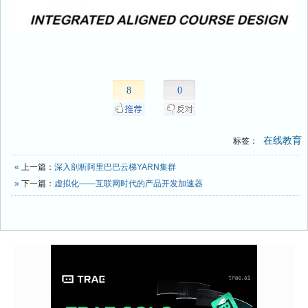
8
0
在线教育
标签：
«
上一篇：
深入剖析阿里巴巴云梯YARN集群
»
下一篇：
虚拟化——互联网时代的产品开发加速器