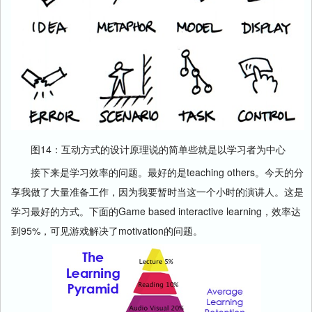
图14：互动方式的设计原理说的简单些就是以学习者为中心
接下来是学习效率的问题。最好的是teaching others。今天的分
享我做了大量准备工作，因为我要暂时当这一个小时的演讲人。这是
学习最好的方式。下面的Game based interactive learning，效率达
到95%，可见游戏解决了motivation的问题。