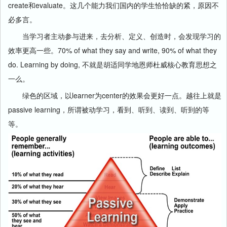
create和evaluate。这几个能力我们国内的学生恰恰缺的紧，原因不
必多言。
当学习者主动参与进来，去分析、定义、创造时，会发现学习的
效率更高一些。70% of what they say and write, 90% of what they
do. Learning by doing, 不就是胡适同学地恩师杜威核心教育思想之
一么。
绿色的区域，以learner为center的效果会更好一点。越往上就是
passive learning，所谓被动学习，看到、听到、读到、听到的等
等。