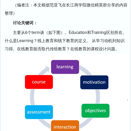
（编者注：本文根据范亚飞在长江商学院微信精英群分享的内容
整理）
讨论关键词：
主要从6个term谈（如下图）。Education和Training区别所在。
什么是Learning？线上教育和线下教育的定义。 从学习动机到知识
习得。在线教育能否取代传统教育？在线教育的课程设计问题。