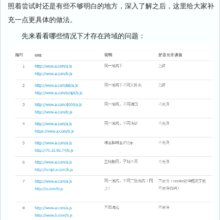
照着尝试时还是有些不够明白的地方，深入了解之后，这里给大家补
充一点更具体的做法。
先来看看哪些情况下才存在跨域的问题：