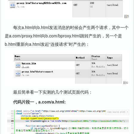
每次a.html向b.html发送消息的时候会产生两个请求，其中一个
是a.com/proxy.html向b.com/bproxy.html跳转产生的，另一个是
b.html重新向a.html发起“连接请求”时产生的：
最后简单看一下实测的几个测试页面代码：
代码片段一，
a.com/a.html: