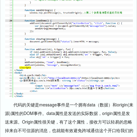
代码的关键是message事件是一个拥有data（数据）和origin(来
源)属性的DOM事件。data属性是发送的实际数据，origin属性是发
送来源。Origin属性很关键，有了这个属性，接收方可以轻易的忽略
掉来自不可信源的消息，也就能有效避免跨域通信这个开口给我们的