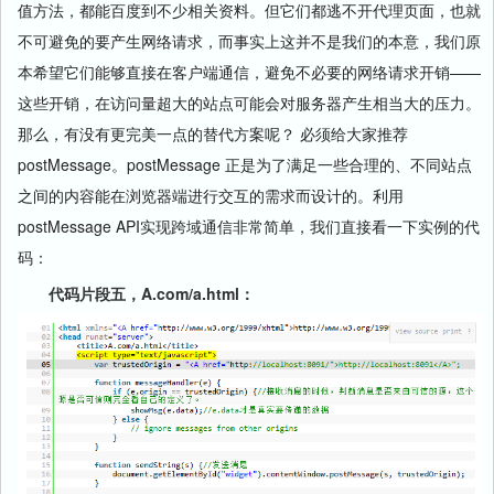
值方法，都能百度到不少相关资料。但它们都逃不开代理页面，也就
不可避免的要产生网络请求，而事实上这并不是我们的本意，我们原
本希望它们能够直接在客户端通信，避免不必要的网络请求开销——
这些开销，在访问量超大的站点可能会对服务器产生相当大的压力。
那么，有没有更完美一点的替代方案呢？ 必须给大家推荐
postMessage。postMessage 正是为了满足一些合理的、不同站点
之间的内容能在浏览器端进行交互的需求而设计的。利用
postMessage API实现跨域通信非常简单，我们直接看一下实例的代
码：
代码片段五，
A.com/a.html
：