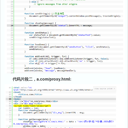
代码片段二，a.com/proxy.html: