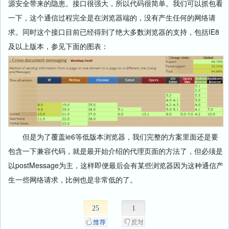
源安全带来的隐患。接口很强大，所以代码很简单。我们可以抓包看
一下，这个通信过程完全是在浏览器端的，没有产生任何的网络请
求。同时这个接口目前已经得到了绝大多数浏览器的支持，包括IE8
及以上版本，参见下面的图表：
但是为了覆盖ie6等低版本浏览器，我们完整的方案里面还是要
包含一下兼容代码，就是最开始介绍的代理页面的方法了，但必须是
以postMessage为主，这样即便最后会有某些浏览器因为这种通信产
生一些网络请求，比例也是非常低的了。
25
1