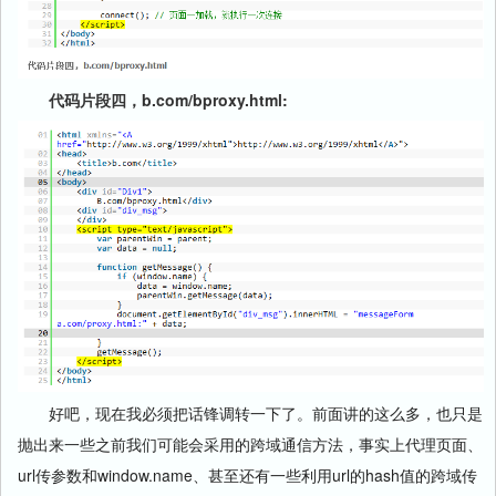
代码片段四，b.com/bproxy.html:
好吧，现在我必须把话锋调转一下了。前面讲的这么多，也只是
抛出来一些之前我们可能会采用的跨域通信方法，事实上代理页面、
url传参数和window.name、甚至还有一些利用url的hash值的跨域传