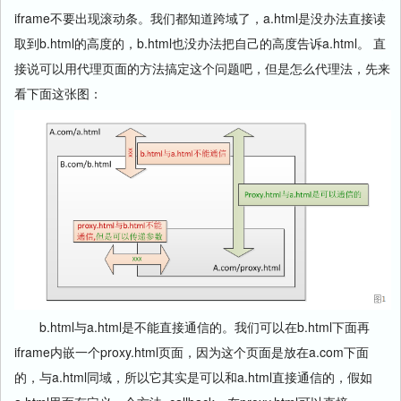
iframe不要出现滚动条。我们都知道跨域了，a.html是没办法直接读
取到b.html的高度的，b.html也没办法把自己的高度告诉a.html。 直
接说可以用代理页面的方法搞定这个问题吧，但是怎么代理法，先来
看下面这张图：
b.html与a.html是不能直接通信的。我们可以在b.html下面再
iframe内嵌一个proxy.html页面，因为这个页面是放在a.com下面
的，与a.html同域，所以它其实是可以和a.html直接通信的，假如