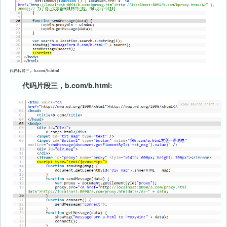
代码片段三，b.com/b.html: