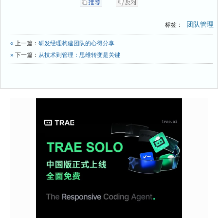
团队管理
标签：
«
上一篇：
研发经理构建团队的心得分享
»
下一篇：
从技术到管理：思维转变是关键