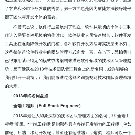
了客户和公司业务发展的需要；另一方面也是因为敏捷方法较好地平
衡了团队与开发个体的需要。
不管怎么说，软件行业发展到了现在，软件从最初的个体手工制
作进入需要某种规模的协作时代，软件从业人员快速增长，软件开发
工具正在逐渐降低开发的门槛，各种软件开发方法与实践层出不穷，
这些都使得软件行业中的团队管理方式愈发丰富。在当下，恐怕我们
已很难用某种特定的模式或者架构来描述软件领域的技术团队管理趋
势，反而活跃在2013年技术团队管理舞台上的新名词，或许能够给
我们打开一扇窗，让我们能够透过这些名词窥视到技术团队管理领域
的大潮。
2013年终名词盘点
全端工程师（Full Stack Engineer）
2013年最让人印象深刻的技术团队管理方面的名词，非“全端工
程师”莫属。“全端工程师”是指那些具有多端开发能力的工程师（例如
前端、后端、移动开发端，甚至还有运维端），这类工程师可以一个