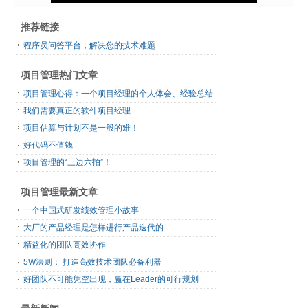
推荐链接
程序员问答平台，解决您的技术难题
项目管理热门文章
项目管理心得：一个项目经理的个人体会、经验总结
我们需要真正的软件项目经理
项目估算与计划不是一般的难！
好代码不值钱
项目管理的“三边六拍”！
项目管理最新文章
一个中国式研发绩效管理小故事
大厂的产品经理是怎样进行产品迭代的
精益化的团队高效协作
5W法则： 打造高效技术团队必备利器
好团队不可能凭空出现，赢在Leader的可行规划
最新新闻