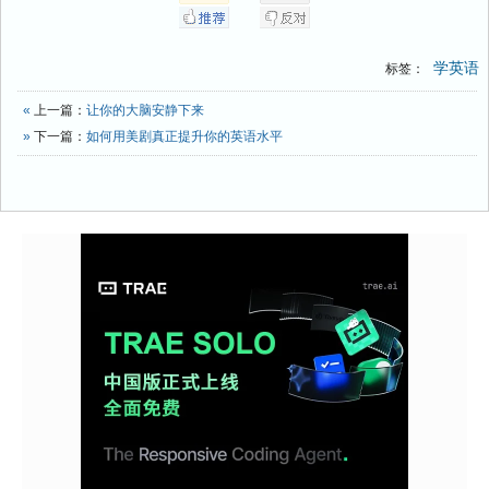
学英语
标签：
«
上一篇：
让你的大脑安静下来
»
下一篇：
如何用美剧真正提升你的英语水平