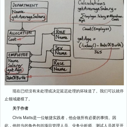
现在已经没有未处理或决定延迟处理的坏味道了。我们可以就停
止领域建模了。
关于作者
Chris Matts是一位敏捷实践者，他会做所有必要的事情。因
此，他担当的角色包括项目管理人员、业务分析师、测试人员甚至开