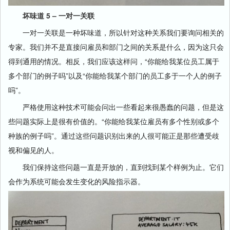
坏味道 5 – 一对一关联
一对一关联是一种坏味道，所以针对这种关系我们要询问相关的
专家。我们并不是直接问雇员和部门之间的关系是什么，因为这只会
得到通用的情况。相反，我们应该这样问，“你能给我某位员工属于
多个部门的例子吗”以及“你能给我某个部门的员工多于一个人的例子
吗”。
严格使用这种技术可能会问出一些看起来很愚蠢的问题，但是这
些问题实际上是很有价值的。“你能给我某位雇员有多个性别或多个
种族的例子吗”。通过这些问题识别出来的人很可能正是那些遭受歧
视和偏见的人。
我们保持这些问题一直是开放的，直到找到某个样例为止。它们
会作为系统可能会发生变化的风险指示器。