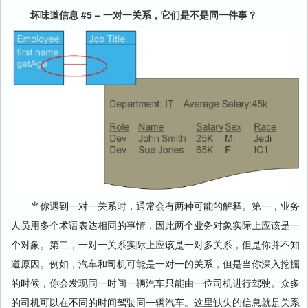
坏味道信息 #5 – 一对一关系，它们是不是同一件事？
当你遇到一对一关系时，通常会有两种可能的解释。第一，业务
人员用多个术语表达相同的事情，因此两个业务对象实际上应该是一
个对象。第二，一对一关系实际上应该是一对多关系，但是你并不知
道原因。例如，汽车和司机可能是一对一的关系，但是当你深入挖掘
的时候，你会发现同一时间一辆汽车只能由一位司机进行驾驶。众多
的司机可以在不同的时间驾驶同一辆汽车。这里缺失的信息就是关系