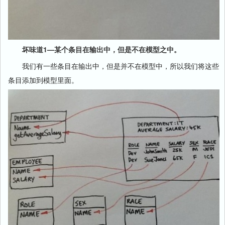
坏味道1—某个条目在输出中，但是不在模型之中。
我们有一些条目在输出中，但是并不在模型中，所以我们将这些
条目添加到模型里面。