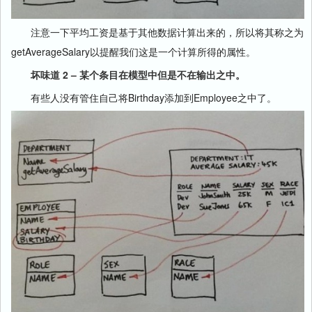
注意一下平均工资是基于其他数据计算出来的，所以将其称之为
getAverageSalary以提醒我们这是一个计算所得的属性。
坏味道 2 – 某个条目在模型中但是不在输出之中。
有些人没有管住自己将Birthday添加到Employee之中了。