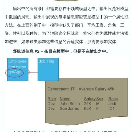
输出中的所有条目都需要存在于领域模型之中。输出只是对模型
中数据的展现。输出中展现的每条信息都应该是模型中的一个属性或
方法。在上面的例子中，模型中缺失了部门、平均工资、角色、工
资、性别以及种族。为了消除这个坏味道，将它们作为属性或方法添
加进来。如果缺失添加这些信息的合适实体，那需要添加实体。
坏味道信息 #2 – 条目在模型中，但是不在输出之中。