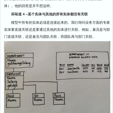
体）。他的回答是并不想这样。
坏味道 4 –某个实体与其他的所有实体都没有关联
模型中所有的实体必须是连接起来的。我们询问业务方面的专家
实体要直接关联还是要通过其他的实体进行关联。例如，雇员是与部
门直接关联，还是雇员与团队关联，而团队再与部门关联。