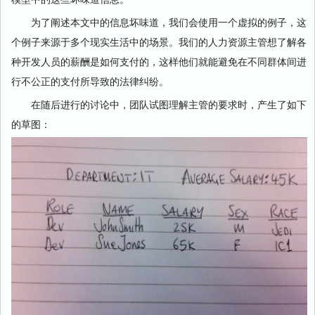
为了阐述本文中的信息坏味道，我们会使用一个虚拟的例子，这
个例子来源于多个现实生活中的场景。我们的人力资源主管想了解各
种开发人员的薪酬是如何支付的，这样他们就能避免在不同群体间进
行不公正的支付所导致的法律纠纷。
在随后进行的讨论中，团队试图理解主管的要求时，产生了如下
的草图：