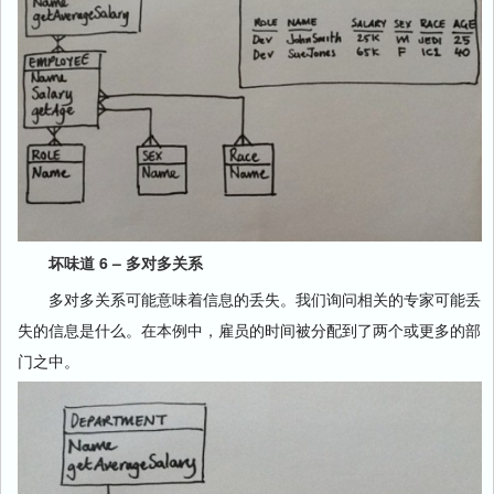
坏味道 6 – 多对多关系
多对多关系可能意味着信息的丢失。我们询问相关的专家可能丢
失的信息是什么。在本例中，雇员的时间被分配到了两个或更多的部
门之中。