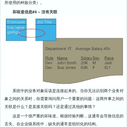
所使用的种族分类）。
坏味道信息#4 – 没有关联
系统中的业务对象应该是连接起来的。当你无法识别两个业务对
象之间的关系时，你需要询问用户一个重要的问题：这两件事之间的
关联是什么？是直接关联吗？还是通过其他的事情？
这是一个很严重的坏味道。根据经验判断，这通常会导致信息的
丢失。在企业级系统中，缺失的通常是组织化的结构。