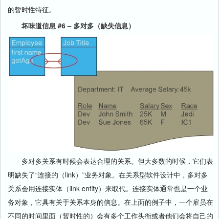
的暂时性特征。
坏味道信息 #6 – 多对多（缺失信息）
多对多关系有时候会表达合理的关系。但大多数的时候，它们表
明缺失了“连接的（link）”业务对象。在关系型软件设计中，多对多
关系会用连接实体（link entity）来取代。连接实体通常也是一个业
务对象，它具有关于关系本身的信息。在上面的例子中，一个雇员在
不同的时间里面（暂时性的）会有多个工作头衔或者他们会将自己的