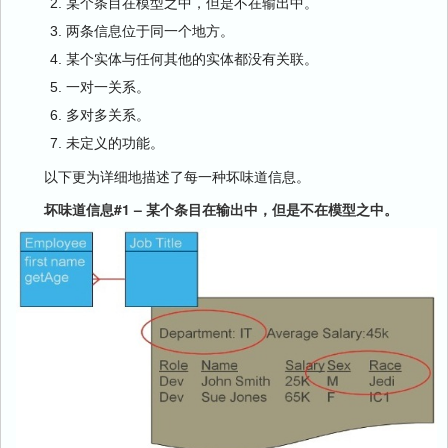
某个条目在模型之中，但是不在输出中。
两条信息位于同一个地方。
某个实体与任何其他的实体都没有关联。
一对一关系。
多对多关系。
未定义的功能。
以下更为详细地描述了每一种坏味道信息。
坏味道信息#1 – 某个条目在输出中，但是不在模型之中。