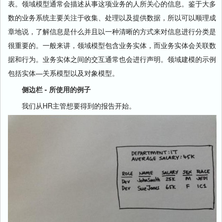
表。领域模型通常会描述从事这项业务的人所关心的信息。鉴于大多
数的业务系统主要关注于收集、处理以及提供数据，所以可以顺理成
章地说，了解信息是什么并且以一种清晰的方式来对信息进行分类是
很重要的。一般来讲，领域模型包含业务实体，而业务实体会关联数
据和行为。业务实体之间的交互通常也会进行声明。领域建模的示例
包括实体—关系模型以及对象模型。
侧边栏 - 所使用的例子
我们从HR主管想要得到的报告开始。