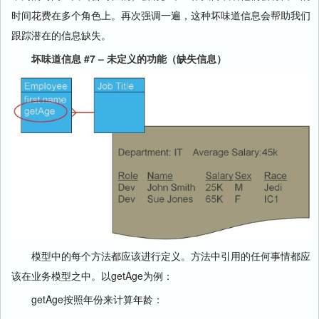
时间花费在多个角色上。再次强调一遍，这种坏味道信息会帮助我们
跟踪潜在的信息缺失。
坏味道信息 #7 – 未定义的功能（缺失信息）
模型中的每个方法都应该进行定义。方法中引用的任何事情都应
该在业务模型之中。以getAge为例：
getAge按照年份来计算年龄：