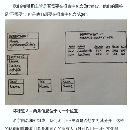
我们询问HR主管是否需要在报表中包含Birthday。他们的回答
是“不需要”，但是他们想要在报表中包含“Age”。
坏味道 3 – 两条信息位于同一个位置
名字由名和姓组成。我们询问HR主管是否想要将其分开，这样
的话他们就能看到具备相同姓的所有人（姓可以用于识别文化群