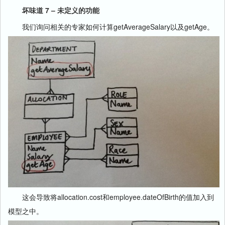
坏味道 7 – 未定义的功能
我们询问相关的专家如何计算getAverageSalary以及getAge。
这会导致将allocation.cost和employee.dateOfBirth的值加入到
模型之中。