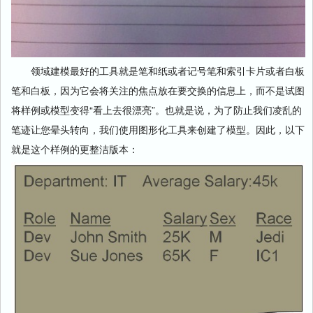
领域建模最好的工具就是笔和纸或者记号笔和索引卡片或者白板
笔和白板，因为它会将关注的焦点放在要交换的信息上，而不是试图
将样例或模型变得“看上去很漂亮”。也就是说，为了防止我们凌乱的
笔迹让您晕头转向，我们使用图形化工具来创建了模型。因此，以下
就是这个样例的更整洁版本：