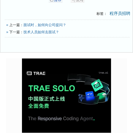
程序员招聘
标签：
«
上一篇：
面试时，如何向公司提问？
»
下一篇：
技术人员如何去面试？