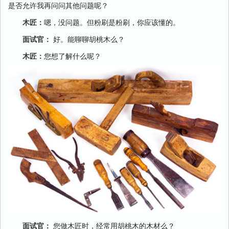
是否允许我再问问其他问题呢？
木匠：
嗯，没问题。但粉刷是粉刷，你应该懂的。
面试官：
好。能聊聊胡桃木么？
木匠：
您想了解什么呢？
面试官：
您做木匠时，经常用胡桃木的木材么？