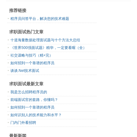
推荐链接
程序员问答平台，解决您的技术难题
求职面试热门文章
十道海量数据处理面试题与十个方法大总结
《世界500强面试题》精华，一定要看喔（全）
社交谋略与技巧（精+完）
如何招到一个靠谱的程序员
谈谈.Net技术面试
求职面试最新文章
我是怎么招聘程序员的
前端面试官的套路，你懂吗？
如何招到一个靠谱的程序员
如何识别人的技术能力和水平？
门内门外看招聘
最新新闻