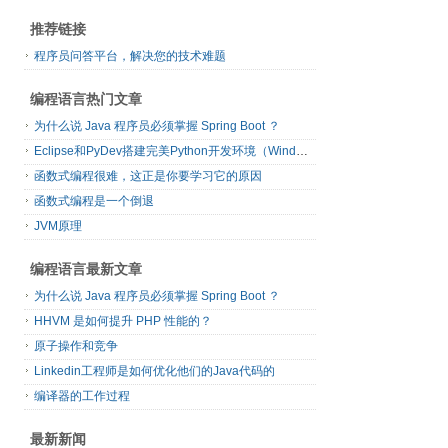
推荐链接
程序员问答平台，解决您的技术难题
编程语言热门文章
为什么说 Java 程序员必须掌握 Spring Boot ？
Eclipse和PyDev搭建完美Python开发环境（Windows篇）
函数式编程很难，这正是你要学习它的原因
函数式编程是一个倒退
JVM原理
编程语言最新文章
为什么说 Java 程序员必须掌握 Spring Boot ？
HHVM 是如何提升 PHP 性能的？
原子操作和竞争
Linkedin工程师是如何优化他们的Java代码的
编译器的工作过程
最新新闻