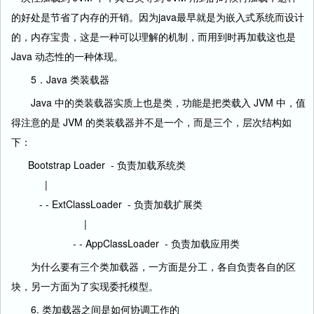
的好处是节省了内存的开销。因为java最早就是为嵌入式系统而设计
的，内存宝贵，这是一种可以理解的机制，而用到时再加载这也是
Java 动态性的一种体现。
5．Java 类装载器
Java 中的类装载器实质上也是类，功能是把类载入 JVM 中，值
得注意的是 JVM 的类装载器并不是一个，而是三个，层次结构如
下：
Bootstrap Loader - 负责加载系统类
|
- - ExtClassLoader - 负责加载扩展类
|
- - AppClassLoader - 负责加载应用类
为什么要有三个类加载器，一方面是分工，各自负责各自的区
块，另一方面为了实现委托模型。
6. 类加载器之间是如何协调工作的