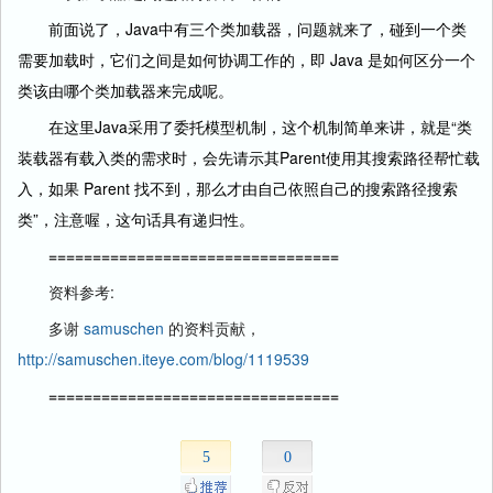
前面说了，Java中有三个类加载器，问题就来了，碰到一个类
需要加载时，它们之间是如何协调工作的，即 Java 是如何区分一个
类该由哪个类加载器来完成呢。
在这里Java采用了委托模型机制，这个机制简单来讲，就是“类
装载器有载入类的需求时，会先请示其Parent使用其搜索路径帮忙载
入，如果 Parent 找不到，那么才由自己依照自己的搜索路径搜索
类”，注意喔，这句话具有递归性。
=================================
资料参考:
多谢
samuschen
的资料贡献，
http://samuschen.iteye.com/blog/1119539
=================================
5
0