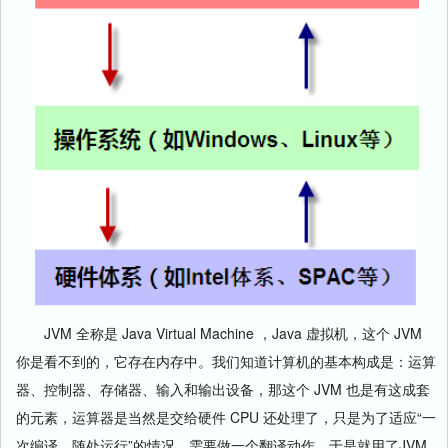
JVM 全称是 Java Virtual Machine ，Java 虚拟机，这个 JVM
你是看不到的，它存在内存中。我们知道计算机的基本构成是：运算
器、控制器、存储器、输入和输出设备，那这个 JVM 也是有这成套
的元素，运算器是当然是交给硬件 CPU 还处理了，只是为了适应“一
次编译，随处运行”的情况，需要做一个翻译动作，于是就用了JVM