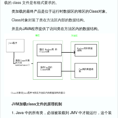
载的 class 文件是有格式要求的。
类加载的最终产品是位于运行时数据区的堆区的Class对象。
Class对象封装了类在方法区内部的数据结构。
并且向JAVA程序提供了访问类在方法区内的数据结构。
JVM加载class文件的原理机制
1. Java 中的所有类，必须被装载到 JMV 中才能运行，这个装