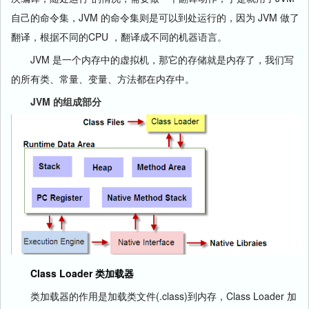
自己的命令集，JVM 的命令集则是可以到处运行的，因为 JVM 做了
翻译，根据不同的CPU ，翻译成不同的机器语言。
JVM 是一个内存中的虚拟机，那它的存储就是内存了，我们写
的所有类、常量、变量、方法都在内存中。
JVM 的组成部分
Class Loader 类加载器
类加载器的作用是加载类文件(.class)到内存，Class Loader 加