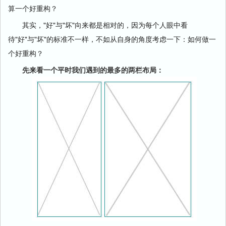
算一个好重构？
其实，"好"与"坏"向来都是相对的，因为每个人眼中看
待"好"与"坏"的标准不一样，不如从自身的角度考虑一下：如何做一
个好重构？
先来看一个平时我们遇到的最多的两栏布局：