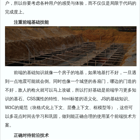
户，所以你要考虑各种用户的感受与体验，而不仅仅是局限于代码的
完成度上。
注重前端基础技能
前端的基础知识就像一个房子的地基，如果地基打不好，一旦遇
到一点地震可能就会倒。同时也像一个城堡的各扇门，哪边的门造的
不好，敌人的枪火就可以马上攻破，所以打好基础是前端学习更多知
识的基石。CSS属性的特性、html标签的语义化、JS的基础知识、
W3C的规范（块格式化上下文、层叠上下文、框模型等），这些可
以多花点时间去学习和巩固，做到能正确合理的使用某个前端技术方
案。
正确对待前沿技术