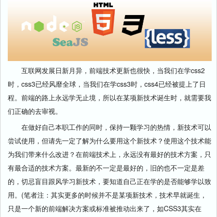
互联网发展日新月异，前端技术更新也很快，当我们在学css2
时，css3已经风靡全球，当我们在学css3时，css4已经被提上了日
程。前端的路上永远学无止境，所以在某项新技术诞生时，就需要我
们正确的去审视。
在做好自己本职工作的同时，保持一颗学习的热情，新技术可以
尝试使用，但请先一定了解为什么要用这个新技术？使用这个技术能
为我们带来什么改进？在前端技术上，永远没有最好的技术方案，只
有最合适的技术方案。最新的不一定是最好的，旧的也不一定是差
的，切忌盲目跟风学习新技术，要知道自己正在学的是否能够学以致
用。(笔者注：其实更多的时候并不是某项新技术，技术早就诞生，
只是一个新的前端解决方案或标准被推动出来了，如CSS3其实在