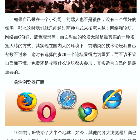
如果自己呆在一个小公司，前端人也不是很多，没有一个很好的
氛围，那么这时我们就只能通过两种方式来拓宽人脉：网络和论坛。
网络如QQ群、蓝色理想等，而面对面的论坛无疑是最真实的一种拓
宽人脉的方式。其实现在国内大的环境下，前端类的技术论坛我自己
都数不过来，这时有选择的参加一个论坛显得尤为重要，而不该不管
自己懂不懂、免费还是收费什么论坛都去参加，其实适合自己的是最
重要的。
关注浏览器厂商
10年前，IE统治了大半个地球，如今，其他的各大浏览器厂商已