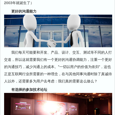
2003年就诞生了）
更好的沟通能力
我们每天可能要和开发、产品、设计、交互、测试等不同的人打
交道，所以这就需要我们有一个更好的沟通协调能力，注重一个更好
的沟通技巧，减少沟通上的成本。"一切以用户的价值为依归"，这也
正是互联网行业所需要的一种理念，在与其他同事沟通时除了真诚待
人以外，还需要多为用户去考虑：我们真的需要这么做么？
有选择的参加技术论坛