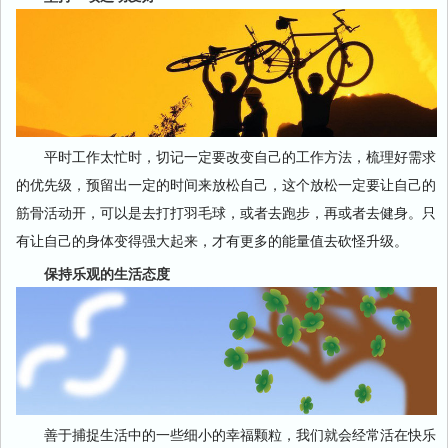
平时工作太忙时，切记一定要改变自己的工作方法，梳理好需求
的优先级，预留出一定的时间来放松自己，这个放松一定要让自己的
筋骨活动开，可以是去打打羽毛球，或者去跑步，再或者去健身。只
有让自己的身体变得强大起来，才有更多的能量值去砍怪升级。
保持乐观的生活态度
善于捕捉生活中的一些细小的幸福颗粒，我们就会经常活在快乐