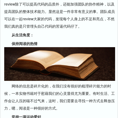
review除了可以提高代码的品质外，还能加强团队的协作精神，以及
提高团队的整体技术能力。显然这是一件非常有意义的事。团队成员
可以在一起review大家的代码，发现每个人身上的不足和亮点，不然
我们真的是只管埋头自己代码的苦逼代码仔了。
从生活角度：
保持阅读的热情
网络的信息是碎片化的，在我们没有很好的梳理碎片能力的时
候，一本实物书籍对于慰藉我们的心灵显得尤为重要。有时生活、工
作会让人压的喘不过气来，这时，我们需要去寻找一种方式去释放压
力，嗯，阅读是一种很好的方式。
坚持一项运动爱好