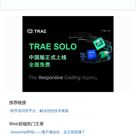
推荐链接
程序员问答平台，解决您的技术难题
Web前端热门文章
Javascript闭包——懂不懂由你，反正我是懂了