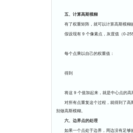
五、计算高斯模糊
有了权重矩阵，就可以计算高斯模糊
假设现有 9 个像素点，灰度值（0-25
每个点乘以自己的权重值：
得到
将这 9 个值加起来，就是中心点的高
对所有点重复这个过程，就得到了高斯模
别做高斯模糊。
六、边界点的处理
如果一个点处于边界，周边没有足够的