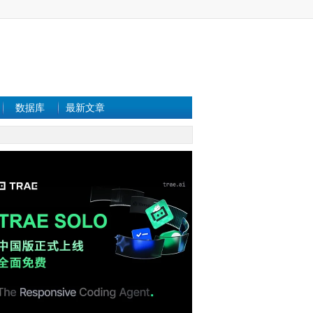
数据库
最新文章