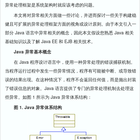
异常处理框架是系统架构时就应该考虑的问题。
本文将对异常相关方面做一些讨论，并进而探讨一些关于构建稳
健且可扩展的异常处理框架方面的视角或设计原则。由于本文引入一
部分 Java 语言中异常相关的概念，因此本文假设您熟悉 Java 相关
基础知识以及了解 Java EE 和 EJB 相关技术。
Java 异常基本概念
在 Java 程序设计语言中，使用一种异常处理的错误捕获机制。
当程序运行过程中发生一些异常情况，程序有可能被中断、或导致错
误的结果出现。在这种情况下，程序不会返回任何值，而是抛出封装
了错误信息的对象。Java 语言提供了专门的异常处理机制去处理这
些异常。如图 1 所示为 Java 异常体系结构：
图 1. Java 异常体系结构