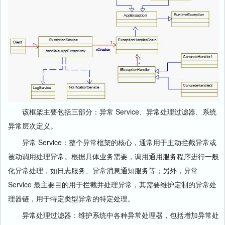
该框架主要包括三部分：异常 Service、异常处理过滤器、系统
异常层次定义。
异常 Service：整个异常框架的核心，通常用于主动拦截异常或
被动调用处理异常。根据具体业务需要，调用通用服务程序进行一般
化异常处理，如日志服务、异常消息通知服务等；另外，异常
Service 最主要目的用于拦截并处理异常，其需要维护定制的异常处
理器链，用于特定类型异常的特定处理。
异常处理过滤器：维护系统中各种异常处理器，包括增加异常处