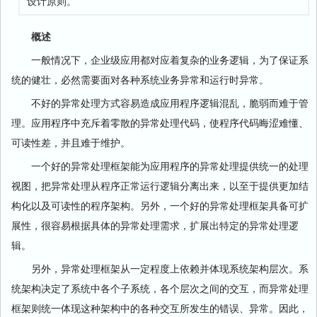
设计原则。
概述
一般情况下，企业级应用都对应着复杂的业务逻辑，为了保证系
统的健壮，必然需要面对各种系统业务异常和运行时异常。
不好的异常处理方式容易造成应用程序逻辑混乱，脆弱而难于管
理。应用程序中充斥着零散的异常处理代码，使程序代码晦涩难懂、
可读性差，并且难于维护。
一个好的异常处理框架能为应用程序的异常处理提供统一的处理
视图，把异常处理从程序正常运行逻辑分离出来，以至于提供更加结
构化以及可读性的程序架构。另外，一个好的异常处理框架具备可扩
展性，很容易根据具体的异常处理需求，扩展出特定的异常处理逻
辑。
另外，异常处理框架从一定程度上依赖并体现系统架构层次。系
统架构决定了系统中各个子系统，各个层次之间的交互，而异常处理
框架则统一体现这种架构中的各种交互所发生的错误、异常。因此，