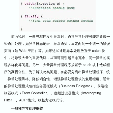
前面说过，一般当程序发生异常时，通常异常处理可能需要做一
些通用处理，如异常日志记录、异常通知，重定向到一个统一的错误
页面（如 Web 应用）等。如果这些通用异常处理放置于 catch 块
中，将导致大量的重复代码，从而可能引起日志冗余、同一异常的实
现多样化等问题。另外，大量异常处理程序放置于 catch 块中造成程
序的高耦合性。为了解决此类问题，有必要分离出异常处理程序、统
一异常处理风格、降低耦合性、增强异常处理模块的复用程度。通常
的异常处理模式包括业务委托模式（Business Delegate）、前端控
制器模式（Front Controller）、拦截过滤器模式（Intercepting
Filter）、AOP 模式、模板方法模式等。
一般性异常处理框架