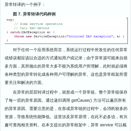
异常转译的一个例子：
图 7. 异常转译代码样例
对于任何一个应用系统而言，系统运行过程中所发生的任何异常
或错误都应该以合适的方式通知用户或记录；由于异常源可能来自很
多方面，其所抛出的异常大多不能为系统用户所理解，此时就必须将
各种类型的异常转化成各种用户可理解的异常。这也是异常框架所需
要关注和解决的方面。
在异常的层层转译过程中，就形成一个异常链。整个异常链保存
了每一层的异常原因。通过递归调用 getCause() 方法可以遍历所有
的异常原因。需要注意的是，在形成异常链的过程中，会消耗较多的
资源，导致系统性能降低。这里涉及异常原理，在此不必多说，有兴
趣可查阅相关资料。在本文提出的异常框架中，异常 service 可以截