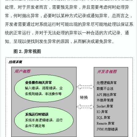
处理。对于开发者而言，需要预见异常，并且需要考虑何时处理异
常，何时抛出异常，必要时以某种方式记录或通知异常。总而言之，
开发者需要通过对系统运行时可能出现的异常尽可能地处理以保证系
统的正常运行，并对于无法处理的异常以一种合适的方式记录、通
知、呈现以便找到发生异常的原因，从而解决或避免异常。
图 2. 异常视图