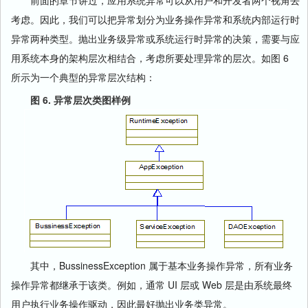
前面的章节讲过，应用系统异常可以从用户和开发者两个视角去
考虑。因此，我们可以把异常划分为业务操作异常和系统内部运行时
异常两种类型。抛出业务级异常或系统运行时异常的决策，需要与应
用系统本身的架构层次相结合，考虑所要处理异常的层次。如图 6
所示为一个典型的异常层次结构：
图 6. 异常层次类图样例
其中，BussinessException 属于基本业务操作异常，所有业务
操作异常都继承于该类。例如，通常 UI 层或 Web 层是由系统最终
用户执行业务操作驱动，因此最好抛出业务类异常。