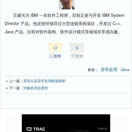
王建光为 IBM 一名软件工程师，目前正参与开发 IBM System
Director 产品。他还曾经领导过大型连锁系统项目，开发过 C++、
Java 产品。目前对软件架构、软件设计模式等领域非常感兴趣。
12
0
异常处理
Java
标签：
«
上一篇：
异常以及异常处理框架探析
»
下一篇：
对象的消息模型