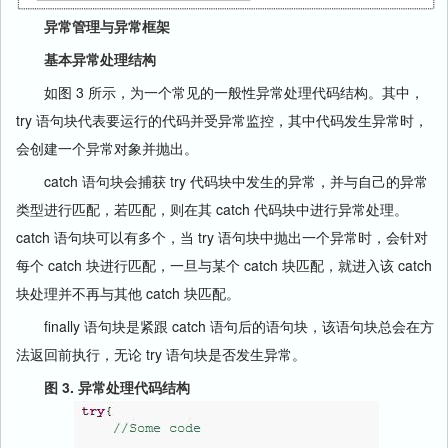
异常管理与异常框架
基本异常处理结构
如图 3 所示，为一个常见的一般性异常处理代码结构。其中，
try 语句块代表要运行的代码并受异常监控，其中代码发生异常时，
会创建一个异常对象并抛出。
catch 语句块会捕获 try 代码块中发生的异常，并与自己的异常
类型进行匹配，若匹配，则在其 catch 代码块中进行异常处理。
catch 语句块可以有多个，当 try 语句块中抛出一个异常时，会针对
每个 catch 块进行匹配，一旦与某个 catch 块匹配，就进入该 catch
块处理并不再与其他 catch 块匹配。
finally 语句块是紧跟 catch 语句后的语句块，该语句块总会在方
法返回前执行，无论 try 语句块是否发生异常。
图 3. 异常处理代码结构