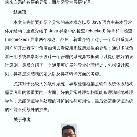
获来自系统各层的异常，而勿需异常层层转译。
结束语
本文首先简要介绍了异常的基本概念以及 Java 语言中基本异常
体系结构，重点介绍了 Java 异常中的检查 (checked) 异常和非检查
(unchecked) 异常两个概念。然后，着重介绍了对于一个应用系统从
用户和开发者两个角度如何去看应用系统所发生的异常；通过多视角
看应用系统异常对于设计一个合理的系统异常框架可以提供较好的设
计原则。最后介绍了一个通用可扩展的异常处理框架，包括设计原
则，异常层次结构的定义以及异常转译方面的考虑。
尤其对于比较大的软件系统，异常处理框架是软件系统体系结构
需要考量的很重要的一方面。好的异常处理结构既能条理清晰地处理
异常，又能保证异常处理的可扩展性与可用性，最后还需要保证系统
的性能不受额外的损失。
关于作者