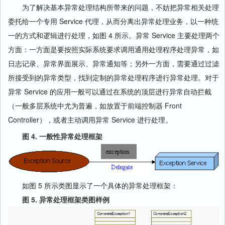
为了解决基本异常处理结构所带来的问题，不妨把异常相关处理
委托给一个专用 Service 代理，从而分离出异常处理业务，以一种统
一的方式和逻辑进行处理，如图 4 所示。异常 Service 主要处理两个
方面：一方面是要按照实际系统要求调用通用处理程序处理异常，如
日志记录、异常界面展示、异常通知等；另外一方面，需要通过过滤
所接受到的异常类型，找到定制的异常处理程序进行异常处理。对于
异常 Service 的应用一般可以通过在系统的顶层进行异常自动拦截
（一般多层系统中尤为普遍，如放置于前端控制器 Front
Controller），或者主动调用异常 Service 进行处理。
图 4. 一般性异常处理框架
如图 5 所示类图显示了一个具体的异常处理框架：
图 5. 异常处理框架类图样例