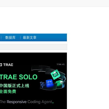
数据库
最新文章