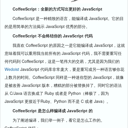
CoffeeScript：全新的方式写出更好的 JavaScript
CoffeeScript 是一种精致的语言，能编译成 JavaScript。它的目
的是用简单的方法揭示 JavaScript 优秀的部分。
CoffeeScript 不会终结你的 JavaScript 代码
我喜欢 CoffeeScript 的原因之一是它能编译成 JavaScript，这就
意味着我可以重用我当前所有的 JavaScript 代码，我不需要重写任
何代码到 CoffeeScript，这是一笔伟大的交易，尤其是因为我们的
Wedoist
JavaScript 代码库非常庞大，要是重写成另一种语言够你花
上数月的时间。CoffeeScript 同样是一种迷你型的 JavaScript，就像
是被改善 JavaScript 版本，糟糕的部分被替换掉了。同时它的语法
从 C/Java 语言换成了 Ruby 或者是 Python（棒极了，因为
JavaScript 更接近于Ruby、Python 而不是 C 或者 Java）。
CoffeeScript 是怎么样编译成 JavaScript 的
为了阐述编译，我们举一例子，看它是怎么工作的。