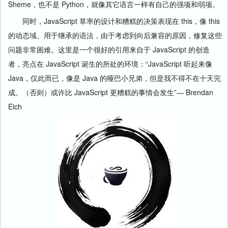
Sheme，也不是 Python，就像其它语言一样有自己的强项和弱项。
同时，JavaScript 草率的设计和糟糕的决策表现在 this，像 this
的动态域、用于继承的语法，由于考虑到向后兼容的原因，修复这些
问题非常困难。这里是一个很好的引用来自于 JavaScript 的创造
者，亮点在 JavaScript 诞生的所处的环境：“JavaScript 听起来像
Java，仅此而已，像是 Java 的哑巴小兄弟，但是我不得不在十天完
成。（否则）或许比 JavaScript 更糟糕的事情会发生”— Brendan
Eich