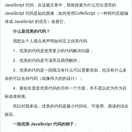
JavaScript 代码，在这篇文章中，我将探索为什么写出漂亮的
JavaScript 代码是如此困难，如何使用CoffeScript（一种简约且能编
译成 JavaScript 的语言）改善它。
什么是优美的代码？
我想从个人观点来声明如何定义优美代码
1、优美的代码是使用更少的代码解决问题；
2、优美的代码是可读而且易理解的；
3、优美的代码是一段既没有什么可以需要添加，也没有什么多
余的可以去掉代码（就像伟大的的设计）；
4、最短长度是优美代码的另外一个方面，并不是以此为作为目
标或者权衡。
所以对我来说，优美的代码是最小代码化、可使用、易读的综合
效应。
一段优美 JavaScript 代码的例子：