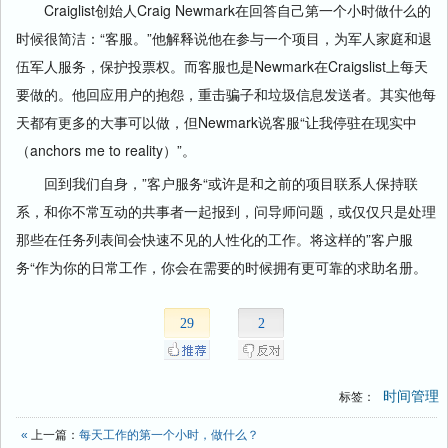
Craiglist创始人Craig Newmark在回答自己第一个小时做什么的
时候很简洁：“客服。”他解释说他在参与一个项目，为军人家庭和退
伍军人服务，保护投票权。而客服也是Newmark在Craigslist上每天
要做的。他回应用户的抱怨，重击骗子和垃圾信息发送者。其实他每
天都有更多的大事可以做，但Newmark说客服“让我停驻在现实中
（anchors me to reality）”。
回到我们自身，”客户服务“或许是和之前的项目联系人保持联
系，和你不常互动的共事者一起报到，问导师问题，或仅仅只是处理
那些在任务列表间会快速不见的人性化的工作。将这样的”客户服
务“作为你的日常工作，你会在需要的时候拥有更可靠的求助名册。
29
2
时间管理
标签：
«
上一篇：
每天工作的第一个小时，做什么？