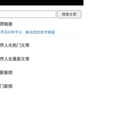
荐链接
程序员问答平台，解决您的技术难题
序人生热门文章
序人生最新文章
新新闻
门新闻