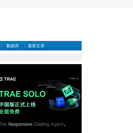
数据库
最新文章