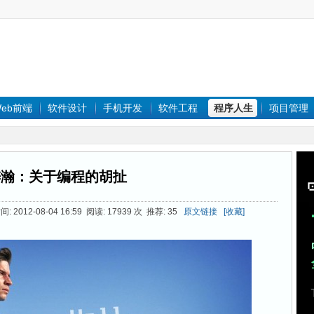
eb前端
软件设计
手机开发
软件工程
程序人生
项目管理
梓瀚：关于编程的胡扯
 2012-08-04 16:59 阅读: 17939 次 推荐: 35
原文链接
[收藏]