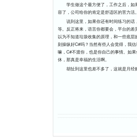
学生做这个最方便了，工作之后，如果
容了，公司给你的肯定是舒适区的苦力活
说到这里，如果你还有时间练习的话，千
等。反正将来，语言你都要会，平台的差
以为不知道垃圾收集的原理，和一些底层
刻操纵好C#吗？当然有些人会觉得，我
嘛，C#不渡你，也是你自己的事情。如
休，那真是幸福的生活啊。
胡扯到这里也差不多了，这就是月经贴