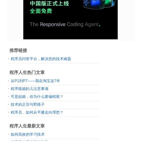
推荐链接
程序员问答平台，解决您的技术难题
程序人生热门文章
从P1到P7——我在淘宝这7年
程序猿媳妇儿注意事项
可是姑娘，你为什么要编程呢？
技术的正宗与野路子
程序员，如何从平庸走向理想？
程序人生最新文章
如何高效的学习技术