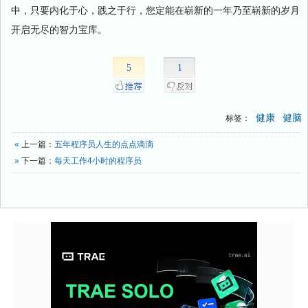
中，只要内化于心，践之于行，您定能在崭新的一年乃至崭新的岁月
开启无尽的智力宝库。
5
1
健康
健脑
标签：
«
上一篇：
五年程序员人生的点点滴滴
»
下一篇：
每天工作4小时的程序员