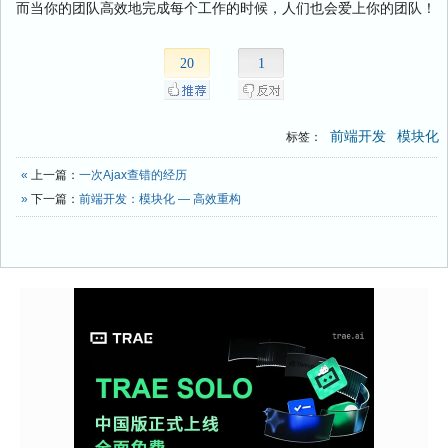
而当你的团队高效地完成每个工作的时候，人们也会爱上你的团队！
20
1
前端开发
模块化
标签：
«
上一篇：
一次Ajax查错的经历
»
下一篇：
前端开发：模块化 — 高效重构