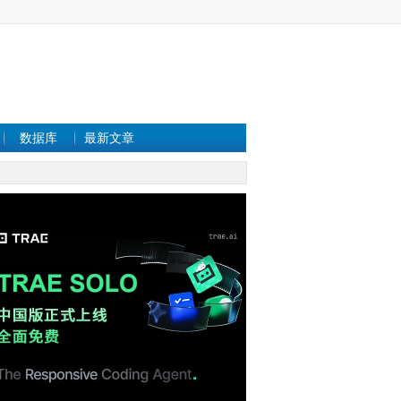
数据库
最新文章